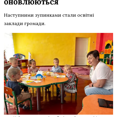
оновлюються
Наступними зупинками стали освітні
заклади громади.