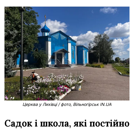
Церква у Лихівці / фото, Вільногірськ IN.UA
Садок і школа, які постійно