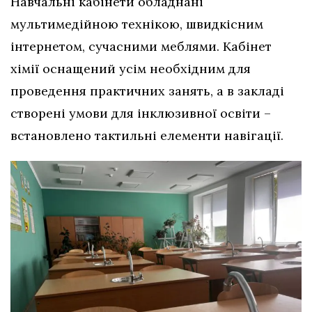
Навчальні кабінети обладнані
мультимедійною технікою, швидкісним
інтернетом, сучасними меблями. Кабінет
хімії оснащений усім необхідним для
проведення практичних занять, а в закладі
створені умови для інклюзивної освіти –
встановлено тактильні елементи навігації.