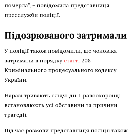
померла”, – повідомила представниця
пресслужби поліції.
Підозрюваного затримали
У поліції також повідомили, що чоловіка
затримали в порядку
статті
208
Кримінального процесуального кодексу
України.
Наразі тривають слідчі дії. Правоохоронці
встановлюють усі обставини та причини
трагедії.
Під час розмови представниця поліції також