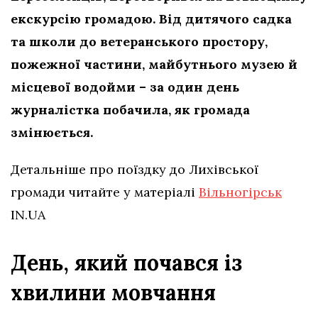
екскурсію громадою. Від дитячого садка
та школи до ветеранського простору,
пожежної частини, майбутнього музею й
місцевої водойми – за один день
журналістка побачила, як громада
змінюється.
Детальніше про поїздку до Лихівської
громади читайте у матеріалі
Вільногірськ
IN.UA
День, який почався із
хвилини мовчання