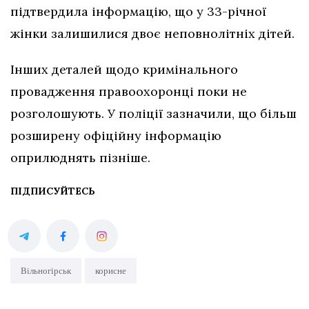
підтвердила інформацію, що у 33-річної
жінки залишилися двоє неповнолітніх дітей.
Інших деталей щодо кримінального
провадження правоохоронці поки не
розголошують. У поліції зазначили, що більш
розширену офіційну інформацію
оприлюднять пізніше.
ПІДПИСУЙТЕСЬ
Вільногірськ
корисне