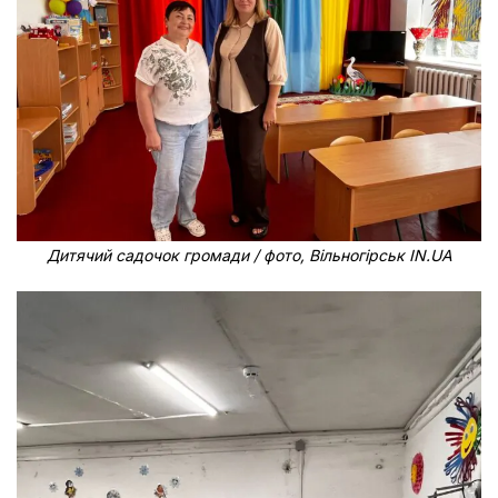
Дитячий садочок громади / фото, Вільногірськ IN.UA