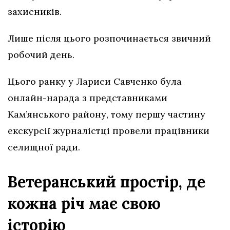
захисників.
Лише після цього розпочинається звичний
робочий день.
Цього ранку у Лариси Савченко була
онлайн-нарада з представниками
Кам’янського району, тому першу частину
екскурсії журналістці провели працівники
селищної ради.
Ветеранський простір, де
кожна річ має свою
історію