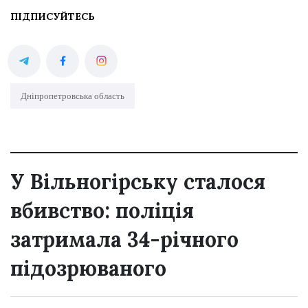
ПІДПИСУЙТЕСЬ
Дніпропетровська область
У Вільногірську сталося
вбивство: поліція
затримала 34-річного
підозрюваного