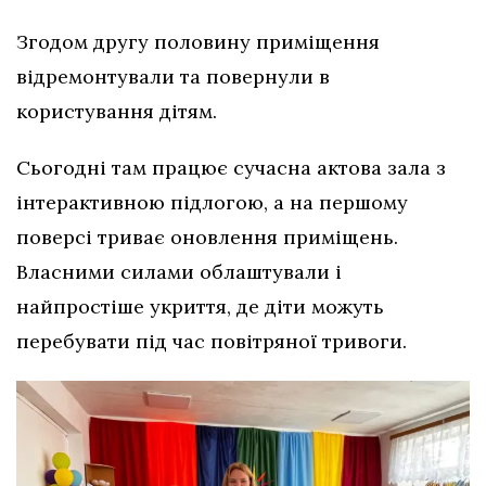
Згодом другу половину приміщення
відремонтували та повернули в
користування дітям.
Сьогодні там працює сучасна актова зала з
інтерактивною підлогою, а на першому
поверсі триває оновлення приміщень.
Власними силами облаштували і
найпростіше укриття, де діти можуть
перебувати під час повітряної тривоги.