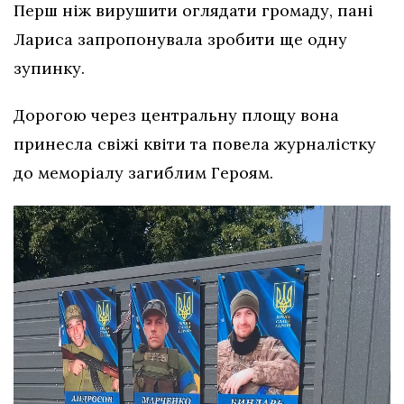
Перш ніж вирушити оглядати громаду, пані
Лариса запропонувала зробити ще одну
зупинку.
Дорогою через центральну площу вона
принесла свіжі квіти та повела журналістку
до меморіалу загиблим Героям.