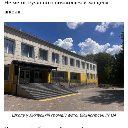
Не менш сучасною виявилася й місцева
школа.
Школа у Лихівській громді / фото, Вільногірськ IN.UA