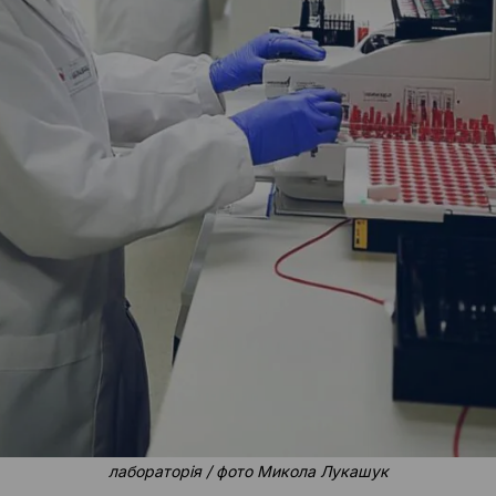
лабораторія / фото Микола Лукашук