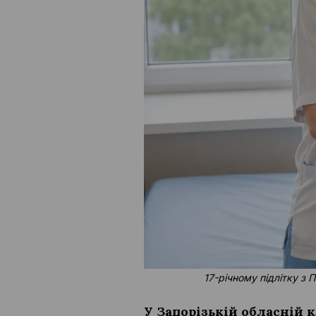
17-річному підлітку з
У Запорізькій обласній 