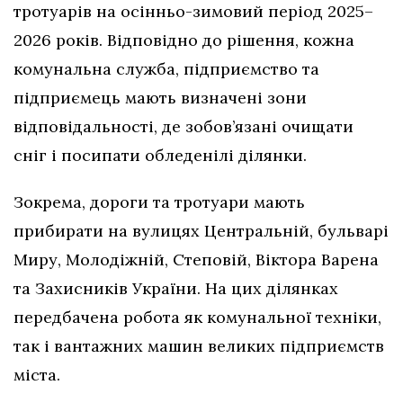
тротуарів на осінньо-зимовий період 2025–
2026 років. Відповідно до рішення, кожна
комунальна служба, підприємство та
підприємець мають визначені зони
відповідальності, де зобов’язані очищати
сніг і посипати обледенілі ділянки.
Зокрема, дороги та тротуари мають
прибирати на вулицях Центральній, бульварі
Миру, Молодіжній, Степовій, Віктора Варена
та Захисників України. На цих ділянках
передбачена робота як комунальної техніки,
так і вантажних машин великих підприємств
міста.