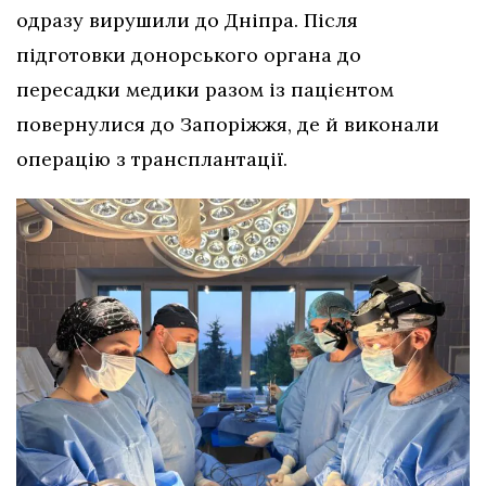
одразу вирушили до Дніпра. Після
підготовки донорського органа до
пересадки медики разом із пацієнтом
повернулися до Запоріжжя, де й виконали
операцію з трансплантації.