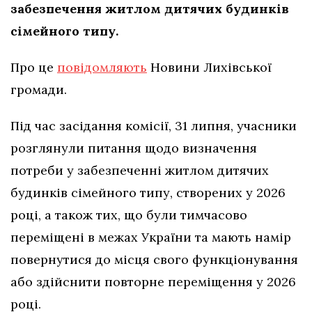
забезпечення житлом дитячих будинків
сімейного типу.
Про це
повідомляють
Новини Лихівської
громади.
Під час засідання комісії, 31 липня, учасники
розглянули питання щодо визначення
потреби у забезпеченні житлом дитячих
будинків сімейного типу, створених у 2026
році, а також тих, що були тимчасово
переміщені в межах України та мають намір
повернутися до місця свого функціонування
або здійснити повторне переміщення у 2026
році.