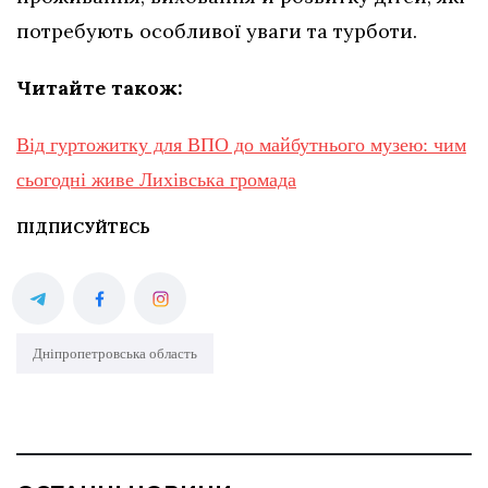
потребують особливої уваги та турботи.
Читайте також:
Від гуртожитку для ВПО до майбутнього музею: чим
сьогодні живе Лихівська громада
ПІДПИСУЙТЕСЬ
Дніпропетровська область