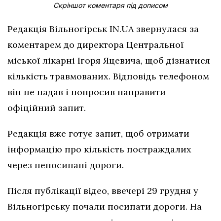
Скріншот коментаря під дописом
Редакція Вільногірськ IN.UA звернулася за
коментарем до директора Центральної
міської лікарні Ігоря Яцевича, щоб дізнатися
кількість травмованих. Відповідь телефоном
він не надав і попросив направити
офіційний запит.
Редакція вже готує запит, щоб отримати
інформацію про кількість постраждалих
через непосипані дороги.
Після публікації відео, ввечері 29 грудня у
Вільногірську почали посипати дороги. На