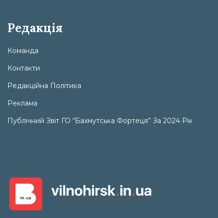
Редакція
Команда
Контакти
Редакційна Політика
Реклама
Публічний Звіт ГО “Бахмутська Фортеця” За 2024 Рік