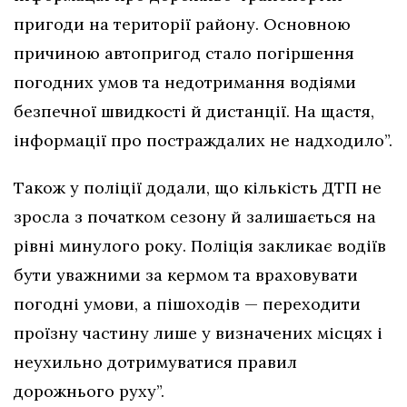
пригоди на території району. Основною
причиною автопригод стало погіршення
погодних умов та недотримання водіями
безпечної швидкості й дистанції. На щастя,
інформації про постраждалих не надходило”.
Також у поліції додали, що кількість ДТП не
зросла з початком сезону й залишається на
рівні минулого року. Поліція закликає водіїв
бути уважними за кермом та враховувати
погодні умови, а пішоходів — переходити
проїзну частину лише у визначених місцях і
неухильно дотримуватися правил
дорожнього руху”.