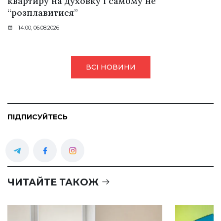
квартиру на духовку і самому не
“розплавитися”
14:00, 06.08.2026
ВСІ НОВИНИ
ПІДПИСУЙТЕСЬ
ЧИТАЙТЕ ТАКОЖ