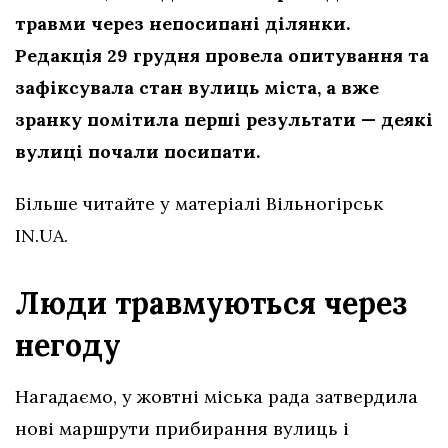
травми через непосипані ділянки.
Редакція 29 грудня провела опитування та
зафіксувала стан вулиць міста, а вже
зранку помітила перші результати — деякі
вулиці почали посипати.
Більше читайте у матеріалі Вільногірськ
IN.UA.
Люди травмуються через
негоду
Нагадаємо, у жовтні міська рада затвердила
нові маршрути прибирання вулиць і