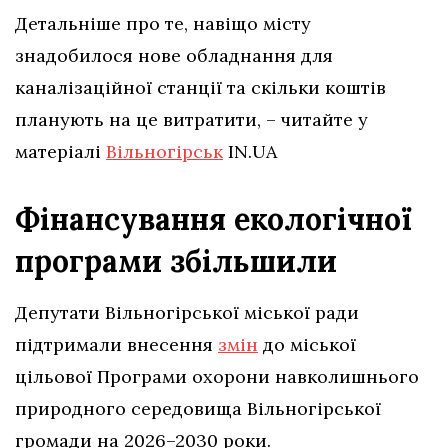
Детальніше про те, навіщо місту
знадобилося нове обладнання для
каналізаційної станції та скільки коштів
планують на це витратити, – читайте у
матеріалі
Вільногірськ
IN.UA
Фінансування екологічної
програми збільшили
Депутати Вільногірської міської ради
підтримали внесення
змін
до міської
цільової Програми охорони навколишнього
природного середовища Вільногірської
громади на 2026–2030 роки.