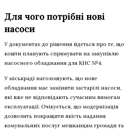
Для чого потрібні нові
насоси
У документах до рішення йдеться про те, що
кошти планують спрямувати на закупівлю
насосного обладнання для КНС №4.
У міськраді наголошують, що нове
обладнання має замінити застарілі насоси,
які вже не відповідають сучасним вимогам
експлуатації. Очікується, що модернізація
дозволить покращити якість надання
комунальних послуг мешканцям громади та