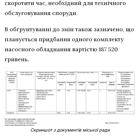
скоротити час, необхідний для технічного
обслуговування споруди.
В обґрунтуванні до змін також зазначено, що
планується придбання одного комплекту
насосного обладнання вартістю 187 520
гривень.
Скриншот з документів міської ради