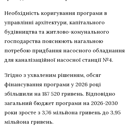
Необхідність коригування програми в
управлінні архітектури, капітального
будівництва та житлово-комунального
господарства пояснюють нагальною
потребою придбання насосного обладнання
для каналізаційної насосної станції №4.
Згідно з ухваленим рішенням, обсяг
фінансування програми у 2026 році
збільшили на 187 520 гривень. Відповідно
загальний бюджет програми на 2026-2030
роки зросте з 3,76 мільйона гривень до 3,95
мільйона гривень.