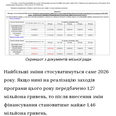
Скриншот з документів міської ради
Найбільші зміни стосуватимуться саме 2026
року. Якщо нині на реалізацію заходів
програми цього року передбачено 1,27
мільйона гривень, то після внесення змін
фінансування становитиме майже 1,46
мільйона гривень.