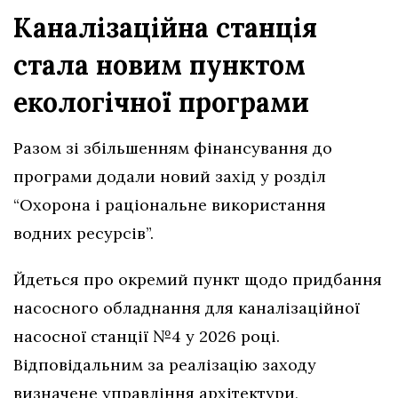
Каналізаційна станція
стала новим пунктом
екологічної програми
Разом зі збільшенням фінансування до
програми додали новий захід у розділ
“Охорона і раціональне використання
водних ресурсів”.
Йдеться про окремий пункт щодо придбання
насосного обладнання для каналізаційної
насосної станції №4 у 2026 році.
Відповідальним за реалізацію заходу
визначене управління архітектури,