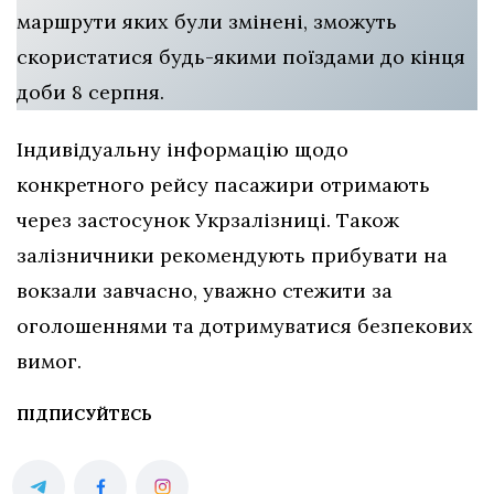
маршрути яких були змінені, зможуть
скористатися будь-якими поїздами до кінця
доби 8 серпня.
Індивідуальну інформацію щодо
конкретного рейсу пасажири отримають
через застосунок Укрзалізниці. Також
залізничники рекомендують прибувати на
вокзали завчасно, уважно стежити за
оголошеннями та дотримуватися безпекових
вимог.
ПІДПИСУЙТЕСЬ