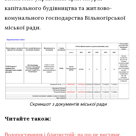
капітального будівництва та житлово-
комунального господарства Вільногірської
міської ради.
Скриншот з документів міської ради
Читайте також:
Водопостачання і благоустрій: на що не вистачає