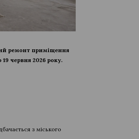
ний ремонт приміщення
19 червня 2026 року.
дбачається з міського