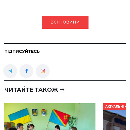
ВСІ НОВИНИ
ПІДПИСУЙТЕСЬ
ЧИТАЙТЕ ТАКОЖ
АКТУАЛЬНІ Н