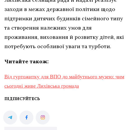
заходи в межах державної політики щодо
підтримки дитячих будинків сімейного типу
та створення належних умов для
проживання, виховання й розвитку дітей, які
потребують особливої уваги та турботи.
Читайте також:
Від гуртожитку для ВПО до майбутнього музею: чим
сьогодні живе Лихівська громада
ПІДПИСУЙТЕСЬ