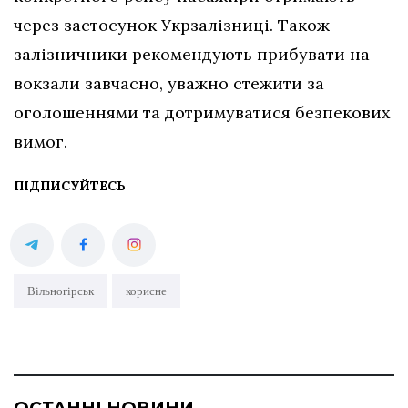
через застосунок Укрзалізниці. Також
залізничники рекомендують прибувати на
вокзали завчасно, уважно стежити за
оголошеннями та дотримуватися безпекових
вимог.
ПІДПИСУЙТЕСЬ
Вільногірськ
корисне