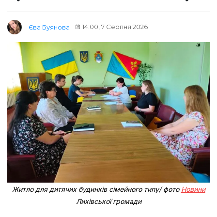
14:00, 7 Серпня 2026
Єва Буянова
Житло для дитячих будинків сімейного типу/ фото
Новини
Лихівської громади