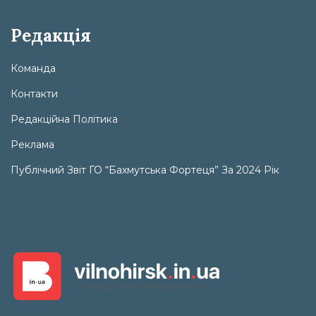
Редакція
Команда
Контакти
Редакційна Політика
Реклама
Публічний Звіт ГО “Бахмутська Фортеця” За 2024 Рік