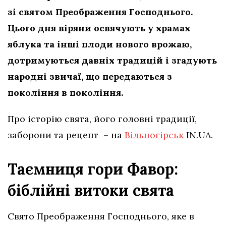
зі святом Преображення Господнього.
Цього дня віряни освячують у храмах
яблука та інші плоди нового врожаю,
дотримуються давніх традицій і згадують
народні звичаї, що передаються з
покоління в покоління.
Про історію свята, його головні традиції,
заборони та рецепт – на
Вільногірськ
IN.UA.
Таємниця гори Фавор:
біблійні витоки свята
Свято Преображення Господнього, яке в