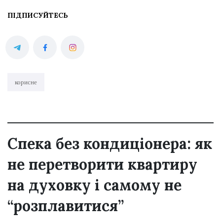
ПІДПИСУЙТЕСЬ
корисне
Спека без кондиціонера: як
не перетворити квартиру
на духовку і самому не
“розплавитися”