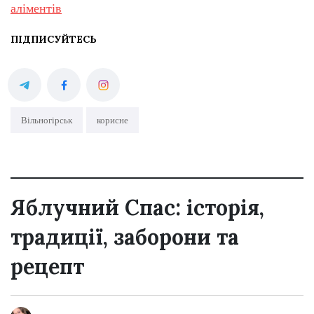
аліментів
ПІДПИСУЙТЕСЬ
Вільногірськ
корисне
Яблучний Спас: історія,
традиції, заборони та
рецепт