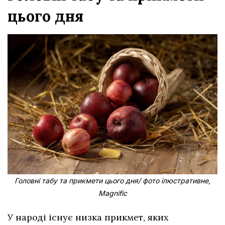
цього дня
Головні табу та прикмети цього дня/ фото ілюстративне,
Magnific
У народі існує низка прикмет, яких