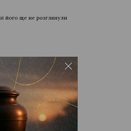
зі його ще не розглянули