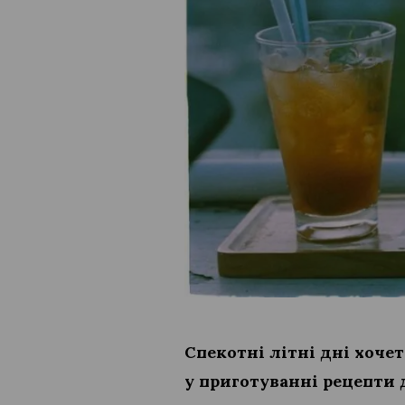
Спекотні літні дні хочет
у приготуванні рецепти 