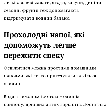
Легкі овочеві салати, ягоди, кавуни, дині та
сезонні фрукти теж допомагають
підтримувати водний баланс.
Прохолодні напої, які
допоможуть легше
пережити спеку
Освіжитися можна простими домашніми
напоями, які легко приготувати за кілька
хвилин.
Вода з лимоном і м’ятою – один із
найпопулярніших літніх варіантів. Достатньо