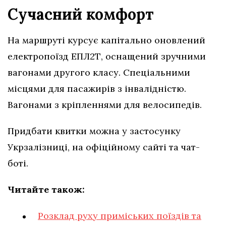
Сучасний комфорт
На маршруті курсує капітально оновлений
електропоїзд ЕПЛ2Т, оснащений зручними
вагонами другого класу. Спеціальними
місцями для пасажирів з інвалідністю.
Вагонами з кріпленнями для велосипедів.
Придбати квитки можна у застосунку
Укрзалізниці, на офіційному сайті та чат-
боті.
Читайте також:
Розклад руху приміських поїздів та