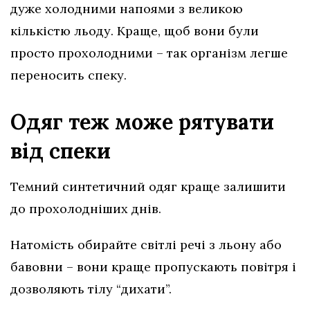
дуже холодними напоями з великою
кількістю льоду. Краще, щоб вони були
просто прохолодними – так організм легше
переносить спеку.
Одяг теж може рятувати
від спеки
Темний синтетичний одяг краще залишити
до прохолодніших днів.
Натомість обирайте світлі речі з льону або
бавовни – вони краще пропускають повітря і
дозволяють тілу “дихати”.