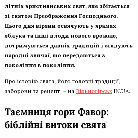
літніх християнських свят, яке збігається
зі святом Преображення Господнього.
Цього дня віряни освячують у храмах
яблука та інші плоди нового врожаю,
дотримуються давніх традицій і згадують
народні звичаї, що передаються з
покоління в покоління.
Про історію свята, його головні традиції,
заборони та рецепт – на
Вільногірськ
IN.UA.
Таємниця гори Фавор:
біблійні витоки свята