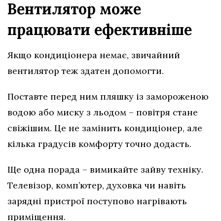
Вентилятор може
працювати ефективніше
Якщо кондиціонера немає, звичайний
вентилятор теж здатен допомогти.
Поставте перед ним пляшку із замороженою
водою або миску з льодом – повітря стане
свіжішим. Це не замінить кондиціонер, але
кілька градусів комфорту точно додасть.
Ще одна порада – вимикайте зайву техніку.
Телевізор, комп’ютер, духовка чи навіть
зарядні пристрої поступово нагрівають
приміщення.