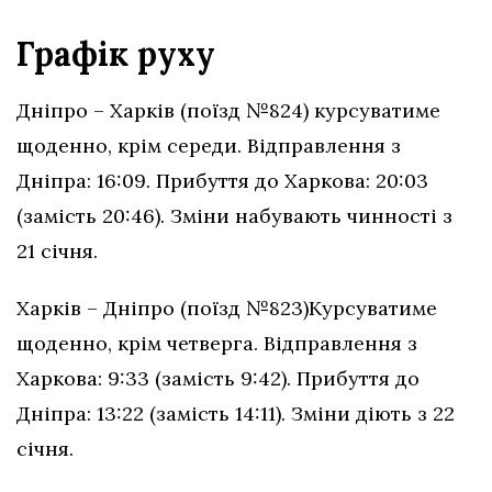
Графік руху
Дніпро – Харків (поїзд №824) курсуватиме
щоденно, крім середи. Відправлення з
Дніпра: 16:09. Прибуття до Харкова: 20:03
(замість 20:46). Зміни набувають чинності з
21 січня.
Харків – Дніпро (поїзд №823)Курсуватиме
щоденно, крім четверга. Відправлення з
Харкова: 9:33 (замість 9:42). Прибуття до
Дніпра: 13:22 (замість 14:11). Зміни діють з 22
січня.