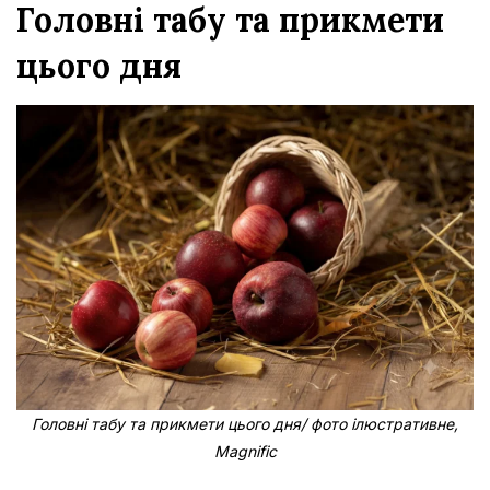
Головні табу та прикмети
цього дня
Головні табу та прикмети цього дня/ фото ілюстративне,
Magnific