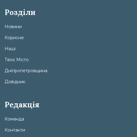
Розділи
Новини
Корисне
Наші
Твоє Місто
Дніпропетровщина
Довідник
Редакція
Команда
Контакти