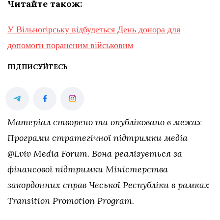
Читайте також:
У Вільногірську відбудеться День донора для
допомоги пораненим військовим
ПІДПИСУЙТЕСЬ
Матеріал створено та опубліковано в межах
Програми стратегічної підтримки медіа
@Lviv Media Forum. Вона реалізується за
фінансової підтримки Міністерства
закордонних справ Чеської Республіки в рамках
Transition Promotion Program.