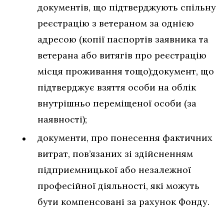
документів, що підтверджують спільну
реєстрацію з ветераном за однією
адресою (копії паспортів заявника та
ветерана або витягів про реєстрацію
місця проживання тощо);документ, що
підтверджує взяття особи на облік
внутрішньо переміщеної особи (за
наявності);
документи, про понесення фактичних
витрат, пов’язаних зі здійсненням
підприємницької або незалежної
професійної діяльності, які можуть
бути компенсовані за рахунок Фонду.