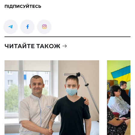
ПІДПИСУЙТЕСЬ
ЧИТАЙТЕ ТАКОЖ