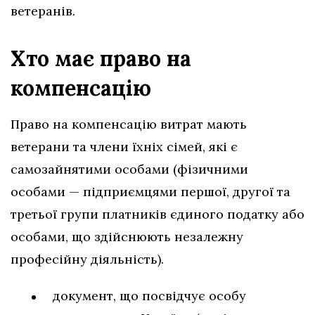
ветеранів.
Хто має право на
компенсацію
Право на компенсацію витрат мають
ветерани та члени їхніх сімей, які є
самозайнятими особами (фізичними
особами — підприємцями першої, другої та
третьої групи платників єдиного податку або
особами, що здійснюють незалежну
професійну діяльність).
документ, що посвідчує особу