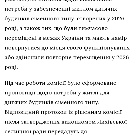
потреби у забезпеченні житлом дитячих
будинків сімейного типу, створених у 2026
році, а також тих, що були тимчасово
переміщені в межах України та мають намір
повернутися до місця свого функціонування
або здійснити повторне переміщення у 2026
році.
Під час роботи комісії було сформовано
пропозиції щодо потреби у житлі для
дитячих будинків сімейного типу.
Відповідний протокол із рішенням комісії
після затвердження виконкомом Лихівської
селищної ради передадуть до