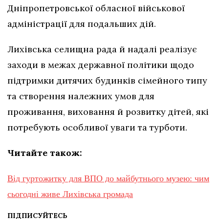
Дніпропетровської обласної військової
адміністрації для подальших дій.
Лихівська селищна рада й надалі реалізує
заходи в межах державної політики щодо
підтримки дитячих будинків сімейного типу
та створення належних умов для
проживання, виховання й розвитку дітей, які
потребують особливої уваги та турботи.
Читайте також:
Від гуртожитку для ВПО до майбутнього музею: чим
сьогодні живе Лихівська громада
ПІДПИСУЙТЕСЬ