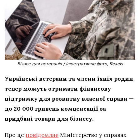
Бізнес для ветеранів / ілюстративне фото, Rexels
Українські ветерани та члени їхніх родин
тепер можуть отримати фінансову
підтримку для розвитку власної справи —
до 20 000 гривень компенсації за
придбані товари для бізнесу.
Про це
повідомляє
Міністерство у справах