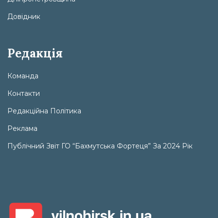
Довідник
Редакція
Команда
Контакти
Редакційна Політика
Реклама
Публічний Звіт ГО “Бахмутська Фортеця” За 2024 Рік