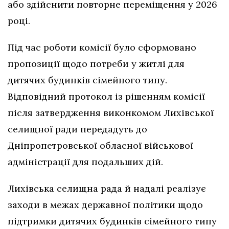
або здійснити повторне переміщення у 2026
році.
Під час роботи комісії було сформовано
пропозиції щодо потреби у житлі для
дитячих будинків сімейного типу.
Відповідний протокол із рішенням комісії
після затвердження виконкомом Лихівської
селищної ради передадуть до
Дніпропетровської обласної військової
адміністрації для подальших дій.
Лихівська селищна рада й надалі реалізує
заходи в межах державної політики щодо
підтримки дитячих будинків сімейного типу