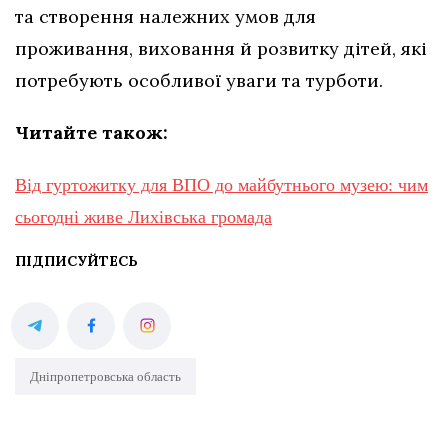
та створення належних умов для
проживання, виховання й розвитку дітей, які
потребують особливої уваги та турботи.
Читайте також:
Від гуртожитку для ВПО до майбутнього музею: чим
сьогодні живе Лихівська громада
ПІДПИСУЙТЕСЬ
Дніпропетровська область