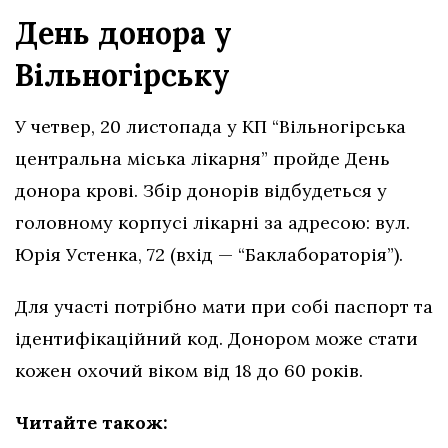
День донора у
Вільногірську
У четвер, 20 листопада у КП “Вільногірська
центральна міська лікарня” пройде День
донора крові. Збір донорів відбудеться у
головному корпусі лікарні за адресою: вул.
Юрія Устенка, 72 (вхід — “Баклабораторія”).
Для участі потрібно мати при собі паспорт та
ідентифікаційний код. Донором може стати
кожен охочий віком від 18 до 60 років.
Читайте також: