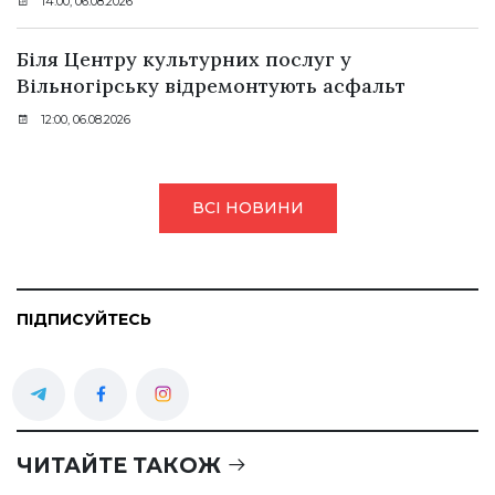
14:00, 06.08.2026
Біля Центру культурних послуг у
Вільногірську відремонтують асфальт
12:00, 06.08.2026
ВСІ НОВИНИ
ПІДПИСУЙТЕСЬ
ЧИТАЙТЕ ТАКОЖ