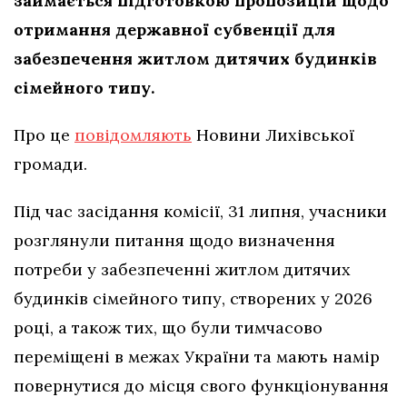
займається підготовкою пропозицій щодо
отримання державної субвенції для
забезпечення житлом дитячих будинків
сімейного типу.
Про це
повідомляють
Новини Лихівської
громади.
Під час засідання комісії, 31 липня, учасники
розглянули питання щодо визначення
потреби у забезпеченні житлом дитячих
будинків сімейного типу, створених у 2026
році, а також тих, що були тимчасово
переміщені в межах України та мають намір
повернутися до місця свого функціонування