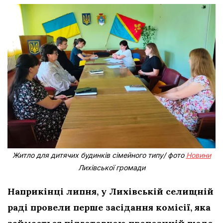
Житло для дитячих будинків сімейного типу/ фото
Новини
Лихівської громади
Наприкінці липня, у Лихівській селищній
раді провели перше засідання комісії, яка