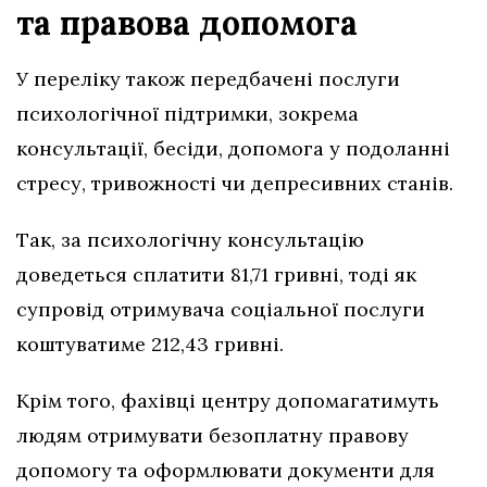
та правова допомога
У переліку також передбачені послуги
психологічної підтримки, зокрема
консультації, бесіди, допомога у подоланні
стресу, тривожності чи депресивних станів.
Так, за психологічну консультацію
доведеться сплатити 81,71 гривні, тоді як
супровід отримувача соціальної послуги
коштуватиме 212,43 гривні.
Крім того, фахівці центру допомагатимуть
людям отримувати безоплатну правову
допомогу та оформлювати документи для