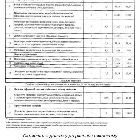
Скриншот з додатку до рішення виконкому