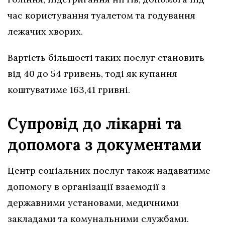
час користування туалетом та годування
лежачих хворих.
Вартість більшості таких послуг становить
від 40 до 54 гривень, тоді як купання
коштуватиме 163,41 гривні.
Супровід до лікарні та
допомога з документами
Центр соціальних послуг також надаватиме
допомогу в організації взаємодії з
державними установами, медичними
закладами та комунальними службами.