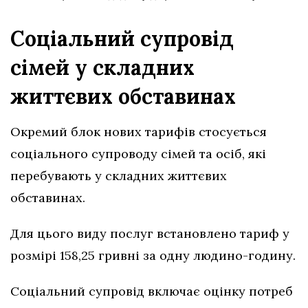
Соціальний супровід
сімей у складних
життєвих обставинах
Окремий блок нових тарифів стосується
соціального супроводу сімей та осіб, які
перебувають у складних життєвих
обставинах.
Для цього виду послуг встановлено тариф у
розмірі 158,25 гривні за одну людино-годину.
Соціальний супровід включає оцінку потреб