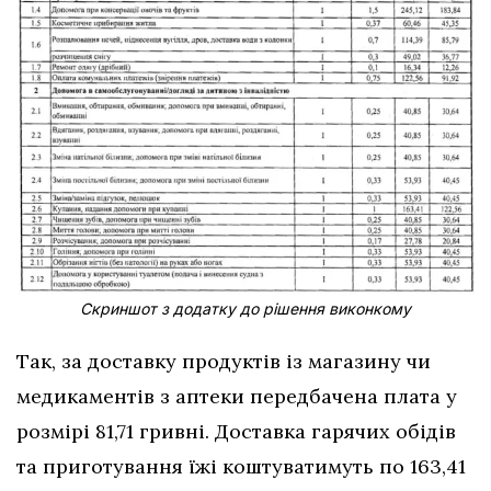
Скриншот з додатку до рішення виконкому
Так, за доставку продуктів із магазину чи
медикаментів з аптеки передбачена плата у
розмірі 81,71 гривні. Доставка гарячих обідів
та приготування їжі коштуватимуть по 163,41