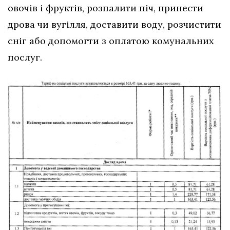
овочів і фруктів, розпалити піч, принести
дрова чи вугілля, доставити воду, розчистити
сніг або допомогти з оплатою комунальних
послуг.