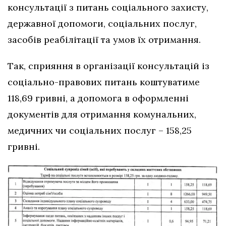
консультації з питань соціального захисту,
державної допомоги, соціальних послуг,
засобів реабілітації та умов їх отримання.
Так, сприяння в організації консультацій із
соціально-правових питань коштуватиме
118,69 гривні, а допомога в оформленні
документів для отримання комунальних,
медичних чи соціальних послуг – 158,25
гривні.