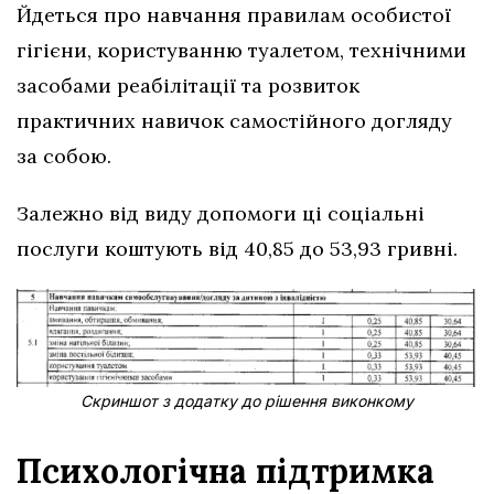
Йдеться про навчання правилам особистої
гігієни, користуванню туалетом, технічними
засобами реабілітації та розвиток
практичних навичок самостійного догляду
за собою.
Залежно від виду допомоги ці соціальні
послуги коштують від 40,85 до 53,93 гривні.
Скриншот з додатку до рішення виконкому
Психологічна підтримка