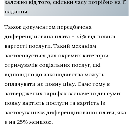
залежно від того, скільки часу потрібно на її
надання.
Також документом передбачена
диференційована плата – 75% від повної
вартості послуги. Такий механізм
застосовується для окремих категорій
отримувачів соціальних послуг, які
відповідно до законодавства можуть
оплачувати не повну ціну. Саме тому в
затверджених тарифах зазначено дві суми:
повну вартість послуги та вартість із
застосуванням диференційованої плати, яка
є на 25% меншою.