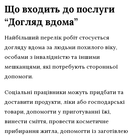
Що входить до послуги
“Догляд вдома”
Найбільший перелік робіт стосується
догляду вдома за людьми похилого віку,
особами з інвалідністю та іншими
мешканцями, які потребують сторонньої
допомоги.
Соціальні працівники можуть придбати та
доставити продукти, ліки або господарські
товари, допомогти у приготуванні їжі,
винести сміття, провести косметичне
прибирання житла, допомогти із заготівлею