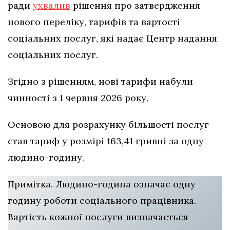
ради
ухвалив
рішення про затвердження
нового переліку, тарифів та вартості
соціальних послуг, які надає Центр надання
соціальних послуг.
Згідно з рішенням, нові тарифи набули
чинності з 1 червня 2026 року.
Основою для розрахунку більшості послуг
став тариф у розмірі 163,41 гривні за одну
людино-годину.
Примітка. Людино-година означає одну
годину роботи соціального працівника.
Вартість кожної послуги визначається