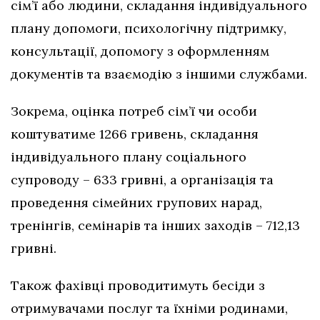
сім’ї або людини, складання індивідуального
плану допомоги, психологічну підтримку,
консультації, допомогу з оформленням
документів та взаємодію з іншими службами.
Зокрема, оцінка потреб сім’ї чи особи
коштуватиме 1266 гривень, складання
індивідуального плану соціального
супроводу – 633 гривні, а організація та
проведення сімейних групових нарад,
тренінгів, семінарів та інших заходів – 712,13
гривні.
Також фахівці проводитимуть бесіди з
отримувачами послуг та їхніми родинами,