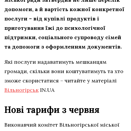
допомоги, а й вартість кожної конкретної
послуги – від купівлі продуктів і
приготування їжі до психологічної
підтримки, соціального супроводу сімей
та допомоги з оформленням документів.
Які послуги надаватимуть мешканцям
громади, скільки вони коштуватимуть та хто
зможе скористатися – читайте у матеріалі
Вільногірськ
IN.UA
Нові тарифи з червня
Виконавчий комітет Вільногірської міської