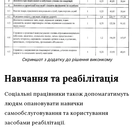
Скриншот з додатку до рішення виконкому
Навчання та реабілітація
Соціальні працівники також допомагатимуть
людям опановувати навички
самообслуговування та користування
засобами реабілітації.