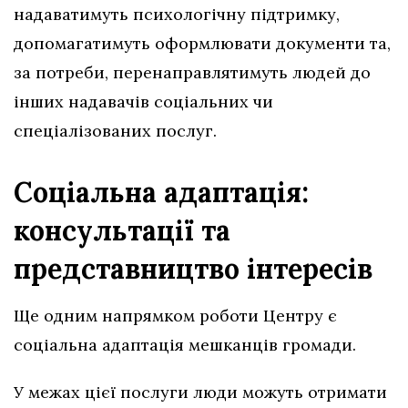
надаватимуть психологічну підтримку,
допомагатимуть оформлювати документи та,
за потреби, перенаправлятимуть людей до
інших надавачів соціальних чи
спеціалізованих послуг.
Соціальна адаптація:
консультації та
представництво інтересів
Ще одним напрямком роботи Центру є
соціальна адаптація мешканців громади.
У межах цієї послуги люди можуть отримати