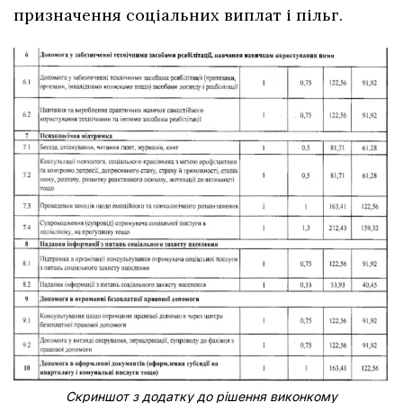
призначення соціальних виплат і пільг.
Скриншот з додатку до рішення виконкому