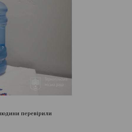
людини перевірили