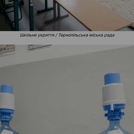
Шкільне укриття / Тернопільська міська рада