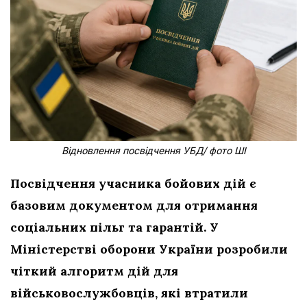
Відновлення посвідчення УБД/ фото ШІ
Посвідчення учасника бойових дій є
базовим документом для отримання
соціальних пільг та гарантій. У
Міністерстві оборони України розробили
чіткий алгоритм дій для
військовослужбовців, які втратили