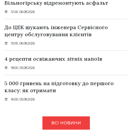
Вільногірську відремонтують асфальт
12:00, 06.08.2026
До ЦЕК шукають інженера Сервісного
центру обслуговування клієнтів
10:00, 06.08.2026
4 рецепти освіжаючих літніх напоїв
18:00, 05.08.2026
5 000 гривень на підготовку до першого
класу: як отримати
16:00, 05.08.2026
ВСІ НОВИНИ