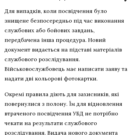
Для випадків, коли посвідчення було
знищене безпосередньо під час виконання
службових або бойових завдань,
передбачена інша процедура. Новий
документ видається на підставі матеріалів
службового розслідування.
Військовослужбовець має написати заяву та
надати дві кольорові фотокартки.
Окремі правила діють для захисників, які
повернулися з полону. Їм для відновлення
втраченого посвідчення УБД не потрібно
чекати на результати службового
розслідування. Видача нового документа