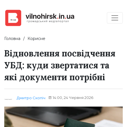
Головна
Корисне
Відновлення посвідчення
УБД: куди звертатися та
які документи потрібні
14:00, 24 Червня 2026
Дмитро Скопіч