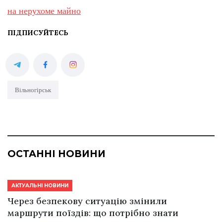
на нерухоме майно
ПІДПИСУЙТЕСЬ
Вільногірськ
ОСТАННІ НОВИНИ
АКТУАЛЬНІ НОВИНИ
Через безпекову ситуацію змінили
маршрути поїздів: що потрібно знати