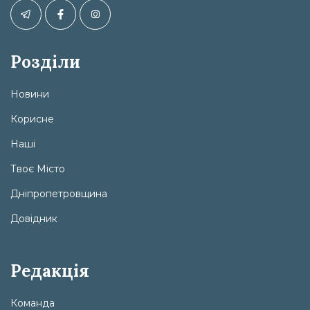
Розділи
Новини
Корисне
Наші
Твоє Місто
Дніпропетровщина
Довідник
Редакція
Команда