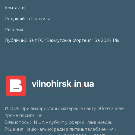
Контакти
Редакційна Політика
Реклама
Публічний Звіт ГО “Бахмутська Фортеця” За 2024 Рік
© 2025 При використанні матеріалів сайту обов’язкове
пряме посилання.
Вільногірськ
IN.UA
– субєкт у сфері онлайн-медіа.
Рішення Національної ради з питань телебачення і