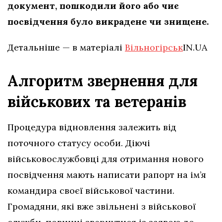
документ, пошкодили його або чиє
посвідчення було викрадене чи знищене.
Детальніше — в матеріалі
Вільногірськ
IN.UA
Алгоритм звернення для
військових та ветеранів
Процедура відновлення залежить від
поточного статусу особи. Діючі
військовослужбовці для отримання нового
посвідчення мають написати рапорт на ім’я
командира своєї військової частини.
Громадяни, які вже звільнені з військової