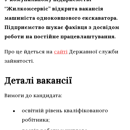
“Жилкомсервіс” відкрита вакансія
машиніста одноковшового екскаватора.
Підприємство шукає фахівця з досвідом
роботи на постійне працевлаштування.
Про це йдеться на
сайті
Державної служби
зайнятості.
Деталі вакансії
Вимоги до кандидата:
освітній рівень кваліфікованого
робітника;