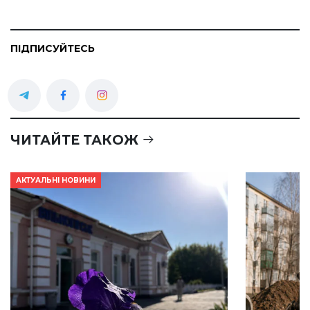
ПІДПИСУЙТЕСЬ
ЧИТАЙТЕ ТАКОЖ
АКТУАЛЬНІ НОВИНИ