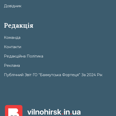
Довідник
Редакція
Команда
Контакти
Редакційна Політика
Реклама
Публічний Звіт ГО “Бахмутська Фортеця” За 2024 Рік