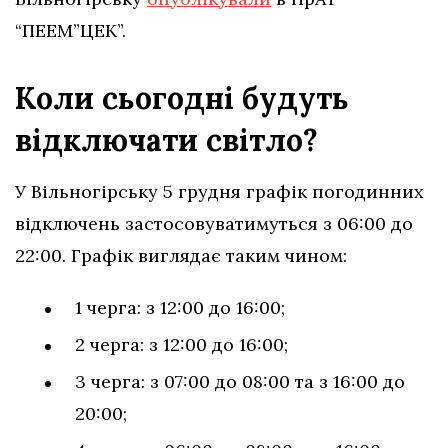
“ПЕЕМ”ЦЕК”.
Коли сьогодні будуть
відключати світло?
У Вільногірську 5 грудня графік погодинних
відключень застосовуватимуться з 06:00 до
22:00. Графік виглядає таким чином:
1 черга: з 12:00 до 16:00;
2 черга: з 12:00 до 16:00;
3 черга: з 07:00 до 08:00 та з 16:00 до
20:00;