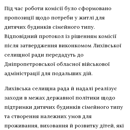
Під час роботи комісії було сформовано
пропозиції щодо потреби у житлі для
дитячих будинків сімейного типу.
Відповідний протокол із рішенням комісії
після затвердження виконкомом Лихівської
селищної ради передадуть до
Дніпропетровської обласної військової
адміністрації для подальших дій.
Лихівська селищна рада й надалі реалізує
заходи в межах державної політики щодо
підтримки дитячих будинків сімейного типу
та створення належних умов для
проживання, виховання й розвитку дітей, які