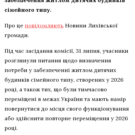
забезпечення житлом дитячих будинків
сімейного типу.
Про це
повідомляють
Новини Лихівської
громади.
Під час засідання комісії, 31 липня, учасники
розглянули питання щодо визначення
потреби у забезпеченні житлом дитячих
будинків сімейного типу, створених у 2026
році, а також тих, що були тимчасово
переміщені в межах України та мають намір
повернутися до місця свого функціонування
або здійснити повторне переміщення у 2026
році.