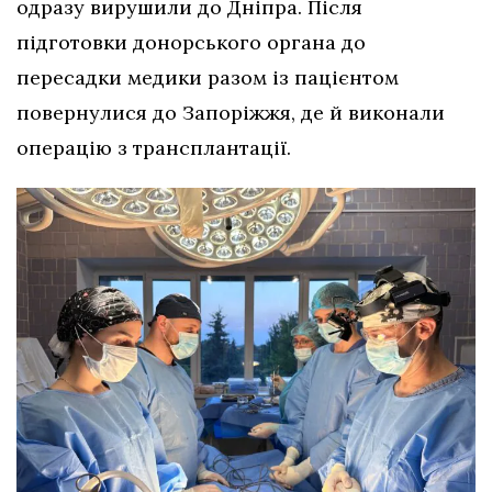
одразу вирушили до Дніпра. Після
підготовки донорського органа до
пересадки медики разом із пацієнтом
повернулися до Запоріжжя, де й виконали
операцію з трансплантації.