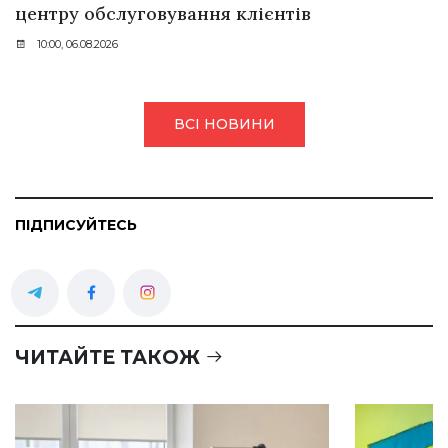
центру обслуговування клієнтів
10:00, 06.08.2026
ВСІ НОВИНИ
ПІДПИСУЙТЕСЬ
ЧИТАЙТЕ ТАКОЖ