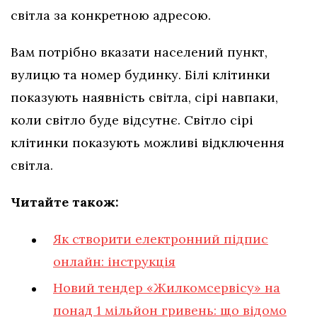
світла за конкретною адресою.
Вам потрібно вказати населений пункт,
вулицю та номер будинку. Білі клітинки
показують наявність світла, сірі навпаки,
коли світло буде відсутнє. Світло сірі
клітинки показують можливі відключення
світла.
Читайте також:
Як створити електронний підпис
онлайн: інструкція
Новий тендер «Жилкомсервісу» на
понад 1 мільйон гривень: що відомо