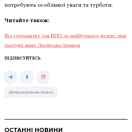
потребують особливої уваги та турботи.
Читайте також:
Від гуртожитку для ВПО до майбутнього музею: чим
сьогодні живе Лихівська громада
ПІДПИСУЙТЕСЬ
Дніпропетровська область
ОСТАННІ НОВИНИ