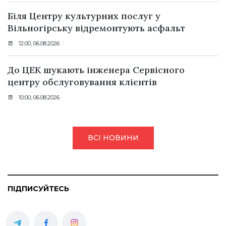
Біля Центру культурних послуг у
Вільногірську відремонтують асфальт
12:00, 06.08.2026
До ЦЕК шукають інженера Сервісного
центру обслуговування клієнтів
10:00, 06.08.2026
ВСІ НОВИНИ
ПІДПИСУЙТЕСЬ