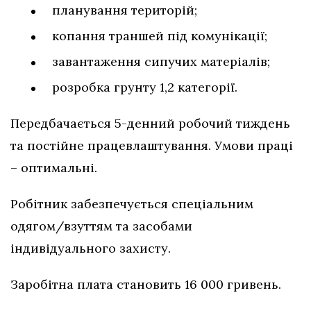
планування територій;
копання траншей під комунікації;
завантаження сипучих матеріалів;
розробка грунту 1,2 категорії.
Передбачається 5-денний робочий тиждень
та постійне працевлаштування. Умови праці
– оптимальні.
Робітник забезпечується спеціальним
одягом/взуттям та засобами
індивідуального захисту.
Заробітна плата становить 16 000 гривень.