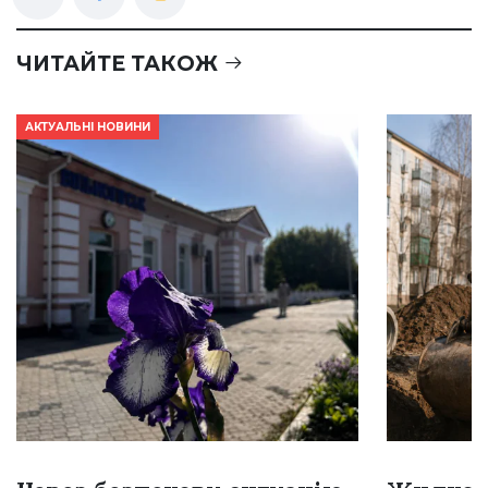
ЧИТАЙТЕ ТАКОЖ
АКТУАЛЬНІ НОВИНИ