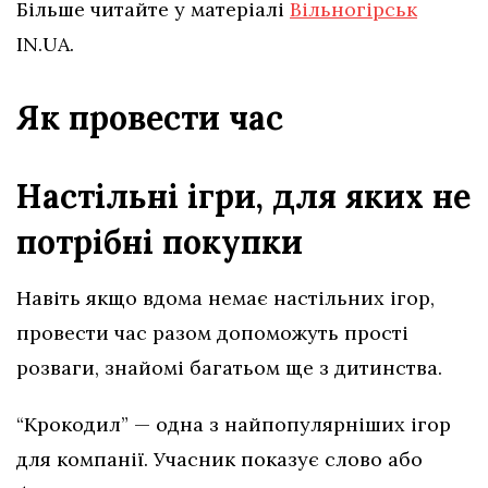
Більше читайте у матеріалі
Вільногірськ
IN.UA.
Як провести час
Настільні ігри, для яких не
потрібні покупки
Навіть якщо вдома немає настільних ігор,
провести час разом допоможуть прості
розваги, знайомі багатьом ще з дитинства.
“Крокодил” — одна з найпопулярніших ігор
для компанії. Учасник показує слово або