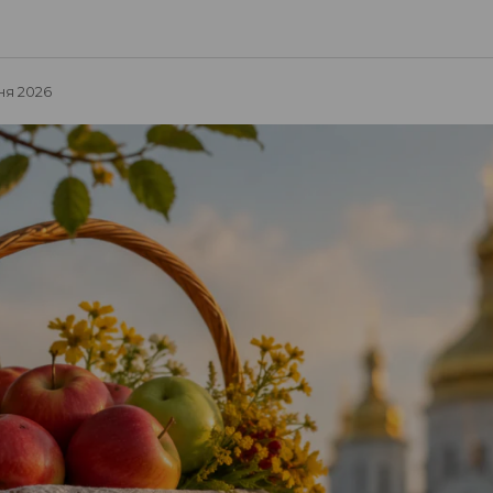
ня 2026