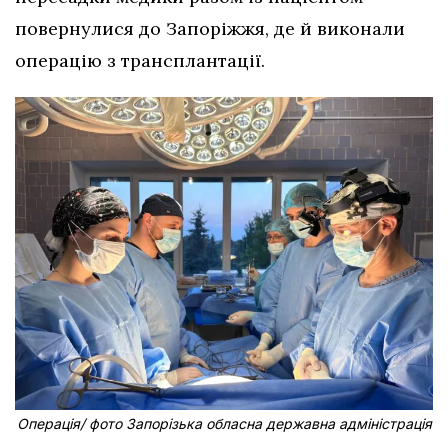
повернулися до Запоріжжя, де й виконали
операцію з трансплантації.
Операція/ фото Запорізька обласна державна адміністрація