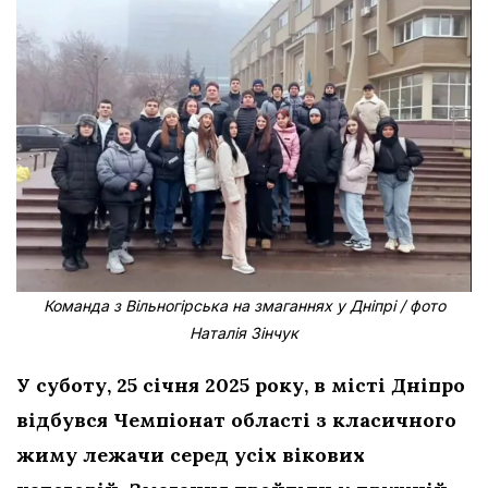
Команда з Вільногірська на змаганнях у Дніпрі / фото
Наталія Зінчук
У суботу, 25 січня 2025 року, в місті Дніпро
відбувся Чемпіонат області з класичного
жиму лежачи серед усіх вікових