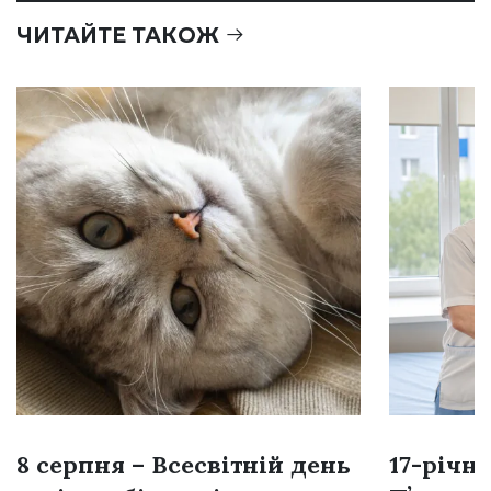
ЧИТАЙТЕ ТАКОЖ
8 серпня – Всесвітній день
17-річн