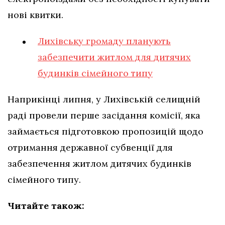
нові квитки.
Лихівську громаду планують
забезпечити житлом для дитячих
будинків сімейного типу
Наприкінці липня, у Лихівській селищній
раді провели перше засідання комісії, яка
займається підготовкою пропозицій щодо
отримання державної субвенції для
забезпечення житлом дитячих будинків
сімейного типу.
Читайте також: