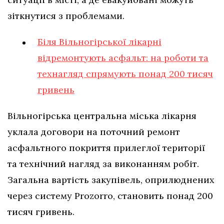
зіткнутися з проблемами.
Біля Вільногірської лікарні
відремонтують асфальт: на роботи та
технагляд спрямують понад 200 тисяч
гривень
Вільногірська центральна міська лікарня
уклала договори на поточний ремонт
асфальтного покриття прилеглої території
та технічний нагляд за виконанням робіт.
Загальна вартість закупівель, оприлюднених
через систему Prozorro, становить понад 200
тисяч гривень.