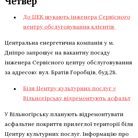
Четвер
До ЦЕК шукають інженера Сервісного
центру обслуговування клієнтів
Центральна енергетична компанія у м.
Дніпро запрошує на вакантну посаду
інженера Сервісного центру обслуговування
за адресою: вул. Братів Горобців, буд.28.
Біля Центру культурних послуг у
Вільногірську відремонтують асфальт
У Вільногірську планують відремонтувати
асфальтне покриття прилеглої території біля
Центру культурних послуг. Інформацію про