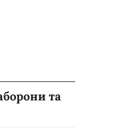
заборони та