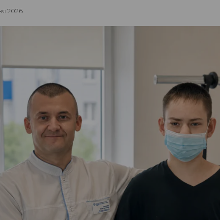
ня 2026