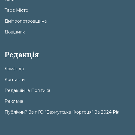
Твоє Місто
Дніпропетровщина
Довідник
Редакція
Команда
Контакти
Редакційна Політика
Реклама
Публічний Звіт ГО “Бахмутська Фортеця” За 2024 Рік