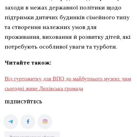
заходи в межах державної політики щодо
підтримки дитячих будинків сімейного типу
та створення належних умов для
проживання, виховання й розвитку дітей, які
потребують особливої уваги та турботи.
Читайте також:
Від гуртожитку для ВПО до майбутнього музею: чим
сьогодні живе Лихівська громада
ПІДПИСУЙТЕСЬ