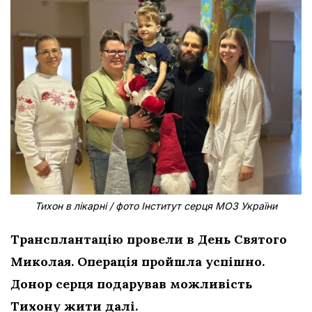
Тихон в лікарні / фото Інститут серця МОЗ України
Трансплантацію провели в День Святого
Миколая. Операція пройшла успішно.
Донор серця подарував можливість
Тихону жити далі.