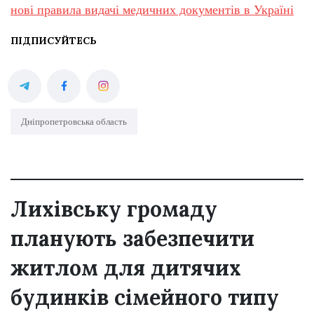
нові правила видачі медичних документів в Україні
ПІДПИСУЙТЕСЬ
Дніпропетровська область
Лихівську громаду
планують забезпечити
житлом для дитячих
будинків сімейного типу