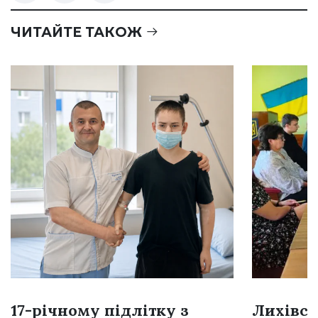
ЧИТАЙТЕ ТАКОЖ
17-річному підлітку з
Лихівсь