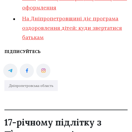
оформлення
На Дніпропетровщині діє програма
оздоровлення дітей: куди звертатися
батькам
ПІДПИСУЙТЕСЬ
Дніпропетровська область
17-річному підлітку з