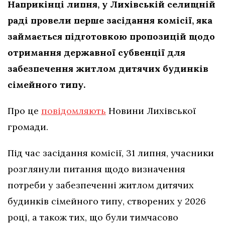
Наприкінці липня, у Лихівській селищній
раді провели перше засідання комісії, яка
займається підготовкою пропозицій щодо
отримання державної субвенції для
забезпечення житлом дитячих будинків
сімейного типу.
Про це
повідомляють
Новини Лихівської
громади.
Під час засідання комісії, 31 липня, учасники
розглянули питання щодо визначення
потреби у забезпеченні житлом дитячих
будинків сімейного типу, створених у 2026
році, а також тих, що були тимчасово