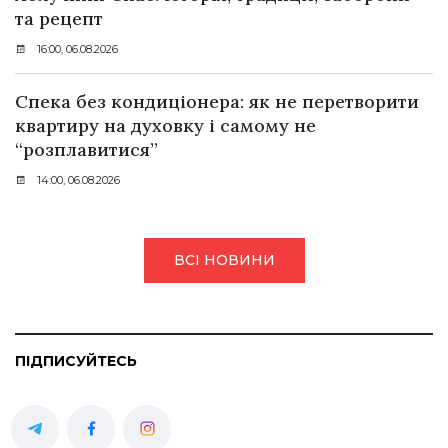
та рецепт
16:00, 06.08.2026
Спека без кондиціонера: як не перетворити
квартиру на духовку і самому не
“розплавитися”
14:00, 06.08.2026
ВСІ НОВИНИ
ПІДПИСУЙТЕСЬ