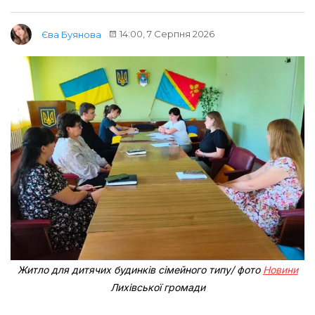
14:00, 7 Серпня 2026
Єва Буянова
Житло для дитячих будинків сімейного типу/ фото
Новини
Лихівської громади