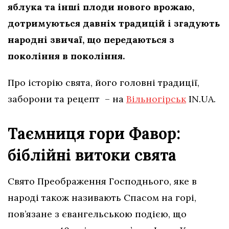
яблука та інші плоди нового врожаю,
дотримуються давніх традицій і згадують
народні звичаї, що передаються з
покоління в покоління.
Про історію свята, його головні традиції,
заборони та рецепт – на
Вільногірськ
IN.UA.
Таємниця гори Фавор:
біблійні витоки свята
Свято Преображення Господнього, яке в
народі також називають Спасом на горі,
пов’язане з євангельською подією, що