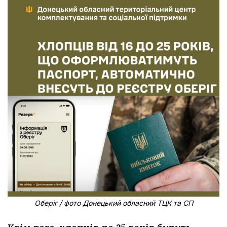
Оберіг / фото Донецький обласний ТЦК та СП