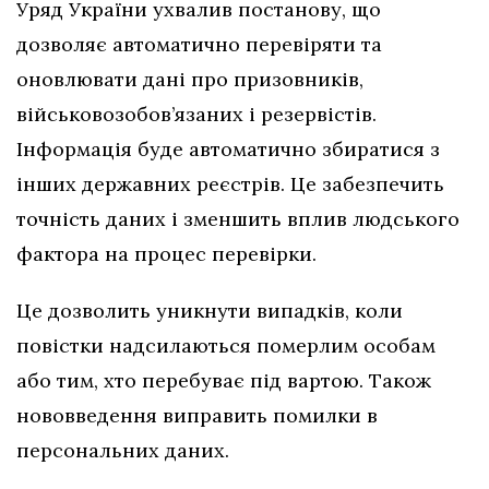
Уряд України ухвалив постанову, що
дозволяє автоматично перевіряти та
оновлювати дані про призовників,
військовозобов’язаних і резервістів.
Інформація буде автоматично збиратися з
інших державних реєстрів. Це забезпечить
точність даних і зменшить вплив людського
фактора на процес перевірки.
Це дозволить уникнути випадків, коли
повістки надсилаються померлим особам
або тим, хто перебуває під вартою. Також
нововведення виправить помилки в
персональних даних.