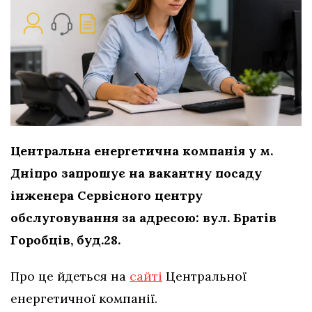
Центральна енергетична компанія у м.
Дніпро запрошує на вакантну посаду
інженера Сервісного центру
обслуговування за адресою: вул. Братів
Горобців, буд.28.
Про це йдеться на
сайті
Центральної
енергетичної компанії.