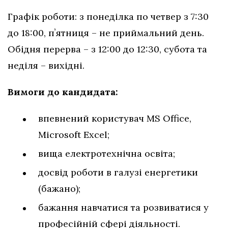
Графік роботи: з понеділка по четвер з 7:30
до 18:00, пʼятниця – не приймальний день.
Обідня перерва – з 12:00 до 12:30, субота та
неділя – вихідні.
Вимоги до кандидата:
впевнений користувач MS Office,
Microsoft Excel;
вища електротехнічна освіта;
досвід роботи в галузі енергетики
(бажано);
бажання навчатися та розвиватися у
професійній сфері діяльності.