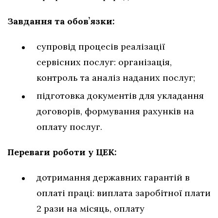
Завдання та обовʼязки:
супровід процесів реалізації
сервісних послуг: організація,
контроль та аналіз наданих послуг;
підготовка документів для укладання
договорів, формування рахунків на
оплату послуг.
Переваги роботи у ЦЕК:
дотримання державних гарантій в
оплаті праці: виплата заробітної плати
2 рази на місяць, оплату