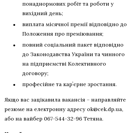
понаднормових робіт та роботи у
вихідний день;
виплата місячної премії відповідно до
Положення про преміювання;
повний соціальний пакет відповідно
до Законодавства України та чинного
на підприємстві Колективного
договору;
професійне та карʼєрне зростання.
Якщо вас зацікавила вакансія – направляйте
резюме на електронну адресу
ok@cek.dp.ua
,
або на вайбер 067-544-32-96 Тетяна.