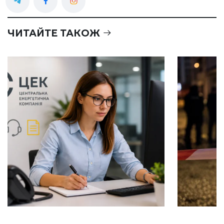
ЧИТАЙТЕ ТАКОЖ