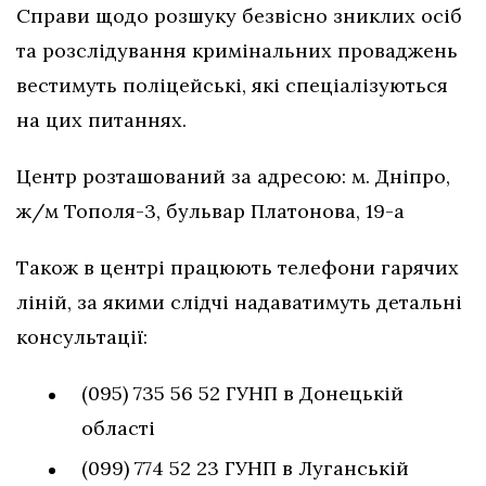
Справи щодо розшуку безвісно зниклих осіб
та розслідування кримінальних проваджень
вестимуть поліцейські, які спеціалізуються
на цих питаннях.
Центр розташований за адресою: м. Дніпро,
ж/м Тополя-3, бульвар Платонова, 19-а
Також в центрі працюють телефони гарячих
ліній, за якими слідчі надаватимуть детальні
консультації:
(095) 735 56 52 ГУНП в Донецькій
області
(099) 774 52 23 ГУНП в Луганській