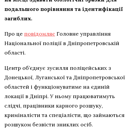
подальшого порівняння та ідентифікації
загиблих.
Про це
повідомляє
Головне управління
Національної поліції в Дніпропетровській
області.
Центр об’єднує зусилля поліцейських з
Донецької, Луганської та Дніпропетровської
областей і функціонуватиме на єдиній
локації в Дніпрі. У ньому працюватимуть
слідчі, працівники карного розшуку,
криміналісти та спеціалісти, що займаються
розшуком безвісти зниклих осіб.