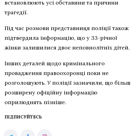
встановлюють усі обставини та причини
трагедії.
Під час розмови представниця поліції також
підтвердила інформацію, що у 33-річної
жінки залишилися двоє неповнолітніх дітей.
Інших деталей щодо кримінального
провадження правоохоронці поки не
розголошують. У поліції зазначили, що більш
розширену офіційну інформацію
оприлюднять пізніше.
ПІДПИСУЙТЕСЬ