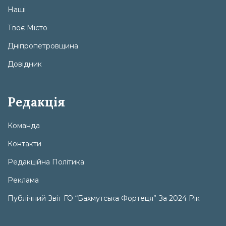
Наші
Твоє Місто
Дніпропетровщина
Довідник
Редакція
Команда
Контакти
Редакційна Політика
Реклама
Публічний Звіт ГО “Бахмутська Фортеця” За 2024 Рік