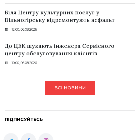
Біля Центру культурних послуг у
Вільногірську відремонтують асфальт
12:00, 06.08.2026
До ЦЕК шукають інженера Сервісного
центру обслуговування клієнтів
10:00, 06.08.2026
ВСІ НОВИНИ
ПІДПИСУЙТЕСЬ