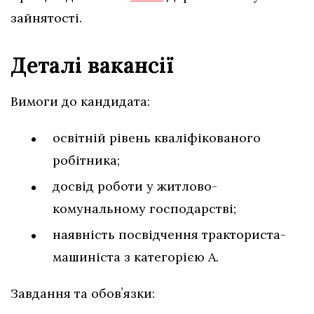
зайнятості.
Деталі вакансії
Вимоги до кандидата:
освітній рівень кваліфікованого
робітника;
досвід роботи у житлово-
комунальному господарстві;
наявність посвідчення тракториста-
машиніста з категорією А.
Завдання та обовʼязки: