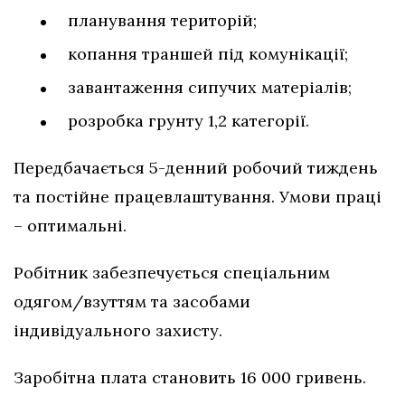
планування територій;
копання траншей під комунікації;
завантаження сипучих матеріалів;
розробка грунту 1,2 категорії.
Передбачається 5-денний робочий тиждень
та постійне працевлаштування. Умови праці
– оптимальні.
Робітник забезпечується спеціальним
одягом/взуттям та засобами
індивідуального захисту.
Заробітна плата становить 16 000 гривень.