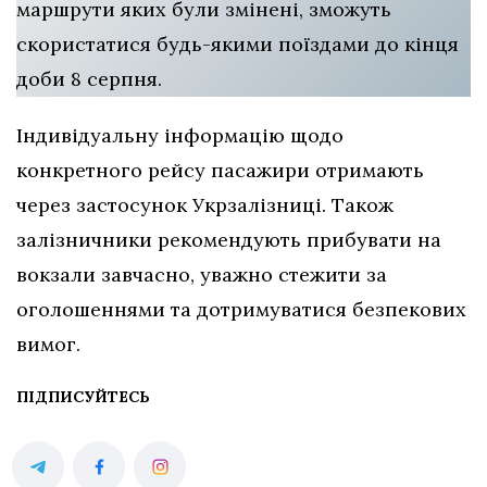
маршрути яких були змінені, зможуть
скористатися будь-якими поїздами до кінця
доби 8 серпня.
Індивідуальну інформацію щодо
конкретного рейсу пасажири отримають
через застосунок Укрзалізниці. Також
залізничники рекомендують прибувати на
вокзали завчасно, уважно стежити за
оголошеннями та дотримуватися безпекових
вимог.
ПІДПИСУЙТЕСЬ