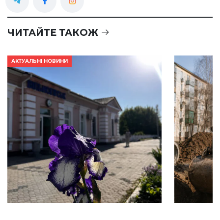
ЧИТАЙТЕ ТАКОЖ
АКТУАЛЬНІ НОВИНИ