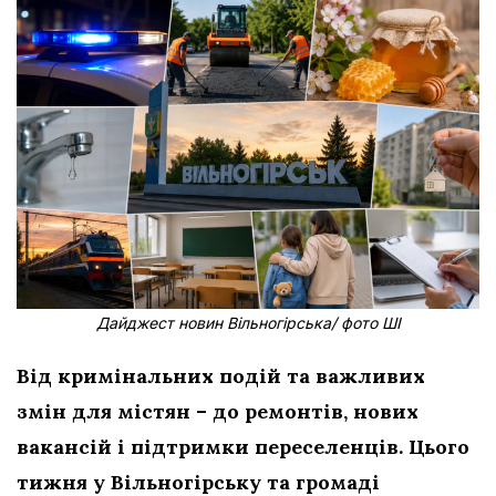
Дайджест новин Вільногірська/ фото ШІ
Від кримінальних подій та важливих
змін для містян – до ремонтів, нових
вакансій і підтримки переселенців. Цього
тижня у Вільногірську та громаді