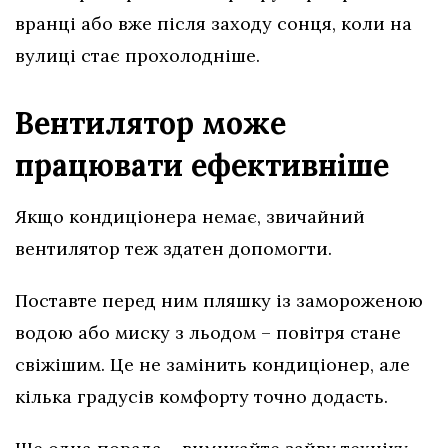
вранці або вже після заходу сонця, коли на
вулиці стає прохолодніше.
Вентилятор може
працювати ефективніше
Якщо кондиціонера немає, звичайний
вентилятор теж здатен допомогти.
Поставте перед ним пляшку із замороженою
водою або миску з льодом – повітря стане
свіжішим. Це не замінить кондиціонер, але
кілька градусів комфорту точно додасть.