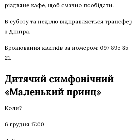
різдвяне кафе, щоб смачно пообідати.
В суботу та неділю відправляється трансфер
з Дніпра.
Бронювання квитків за номером: 097 895 85
21.
Дитячий симфонічний
«Маленький принц»
Коли?
6 грудня 17:00