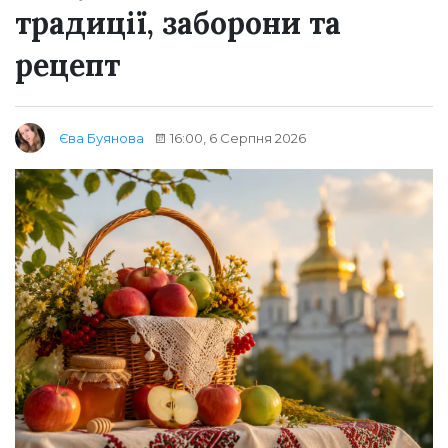
традиції, заборони та
рецепт
16:00, 6 Серпня 2026
Єва Буянова