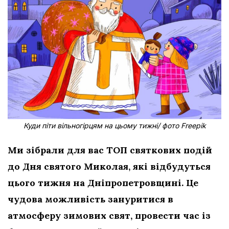
Куди піти вільногірцям на цьому тижні/ фото Freepik
Ми зібрали для вас ТОП святкових подій
до Дня святого Миколая, які відбудуться
цього тижня на Дніпропетровщині. Це
чудова можливість зануритися в
атмосферу зимових свят, провести час із