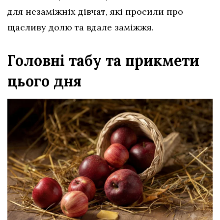
для незаміжніх дівчат, які просили про
щасливу долю та вдале заміжжя.
Головні табу та прикмети
цього дня