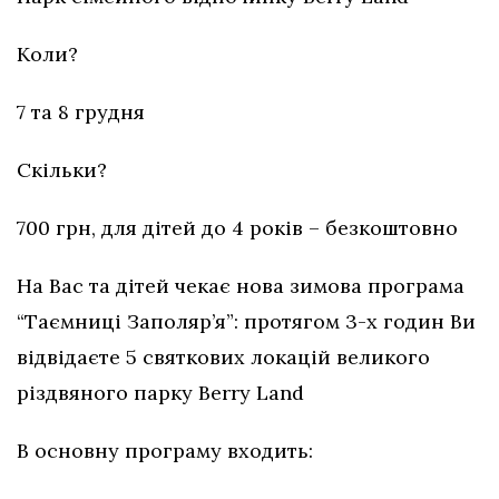
Коли?
7 та 8 грудня
Скільки?
700 грн, для дітей до 4 років – безкоштовно
На Вас та дітей чекає нова зимова програма
“Таємниці Заполяр’я”: протягом 3-х годин Ви
відвідаєте 5 святкових локацій великого
різдвяного парку Berry Land
В основну програму входить: