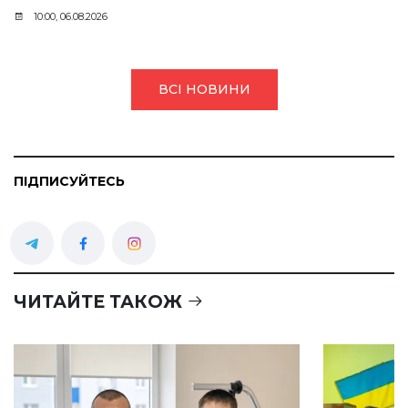
10:00, 06.08.2026
ВСІ НОВИНИ
ПІДПИСУЙТЕСЬ
ЧИТАЙТЕ ТАКОЖ