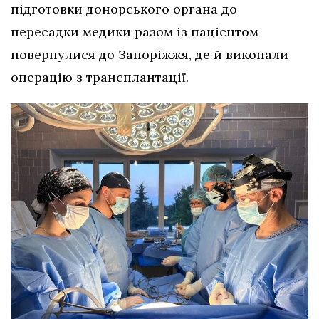
підготовки донорського органа до
пересадки медики разом із пацієнтом
повернулися до Запоріжжя, де й виконали
операцію з трансплантації.