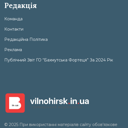
Редакція
Команда
Контакти
Редакційна Політика
Реклама
Публічний Звіт ГО “Бахмутська Фортеця” За 2024 Рік
© 2025 При використанні матеріалів сайту обов’язкове