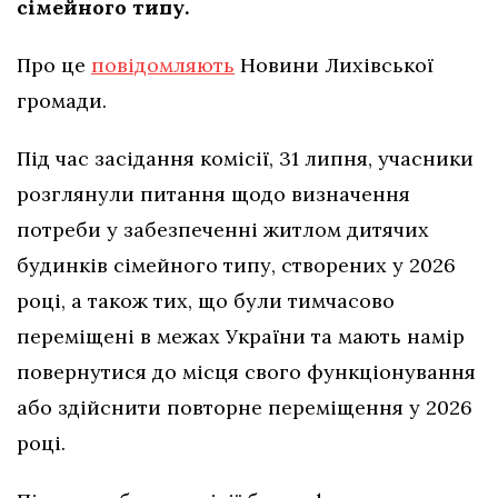
сімейного типу.
Про це
повідомляють
Новини Лихівської
громади.
Під час засідання комісії, 31 липня, учасники
розглянули питання щодо визначення
потреби у забезпеченні житлом дитячих
будинків сімейного типу, створених у 2026
році, а також тих, що були тимчасово
переміщені в межах України та мають намір
повернутися до місця свого функціонування
або здійснити повторне переміщення у 2026
році.