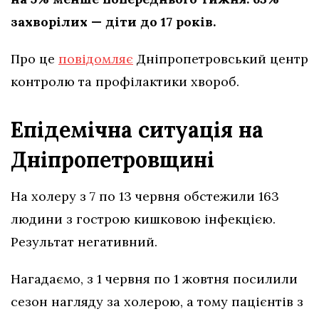
захворілих — діти до 17 років.
Про це
повідомляє
Дніпропетровський центр
контролю та профілактики хвороб.
Епідемічна ситуація на
Дніпропетровщині
На холеру з 7 по 13 червня обстежили 163
людини з гострою кишковою інфекцією.
Результат негативний.
Нагадаємо, з 1 червня по 1 жовтня посилили
сезон нагляду за холерою, а тому пацієнтів з