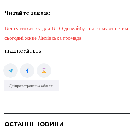
Читайте також:
Від гуртожитку для ВПО до майбутнього музею: чим
сьогодні живе Лихівська громада
ПІДПИСУЙТЕСЬ
Дніпропетровська область
ОСТАННІ НОВИНИ