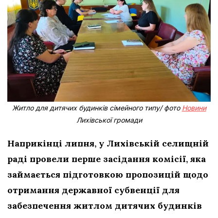
Житло для дитячих будинків сімейного типу/ фото
Новини
Лихівської громади
Наприкінці липня, у Лихівській селищній
раді провели перше засідання комісії, яка
займається підготовкою пропозицій щодо
отримання державної субвенції для
забезпечення житлом дитячих будинків