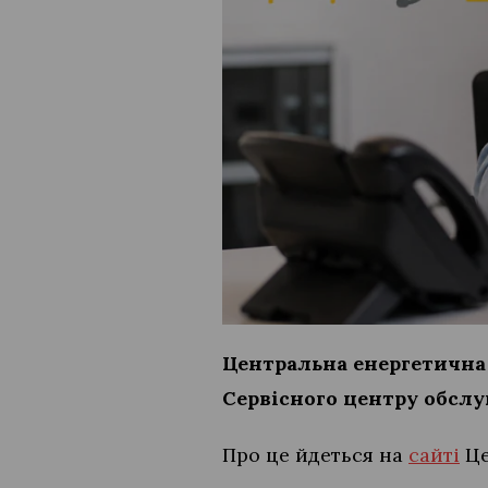
Центральна енергетична 
Сервісного центру обслуг
Про це йдеться на
сайті
Це