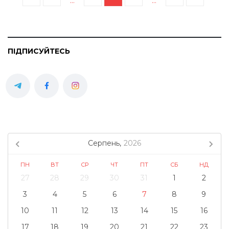
…
…
ПІДПИСУЙТЕСЬ
Серпень,
2026
ПН
ВТ
СР
ЧТ
ПТ
СБ
НД
27
28
29
30
31
1
2
3
4
5
6
7
8
9
10
11
12
13
14
15
16
17
18
19
20
21
22
23