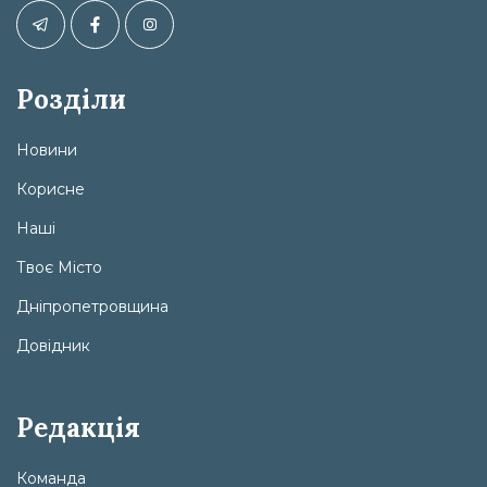
Розділи
Новини
Корисне
Наші
Твоє Місто
Дніпропетровщина
Довідник
Редакція
Команда