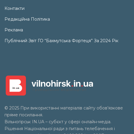
Контакти
Редакційна Політика
Реклама
Публічний Звіт ГО “Бахмутська Фортеця” За 2024 Рік
© 2025 При використанні матеріалів сайту обов’язкове
пряме посилання.
Вільногірськ
IN.UA
– субєкт у сфері онлайн-медіа.
Рішення Національної ради з питань телебачення і