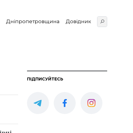
Дніпропетровщина
Довідник
ПІДПИСУЙТЕСЬ
ірці