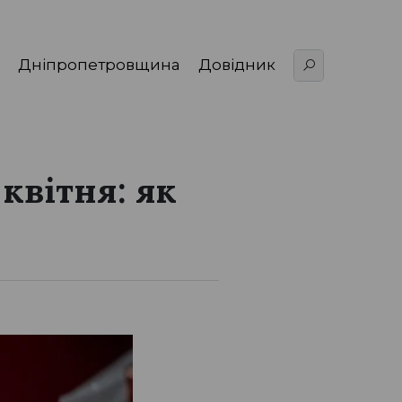
Дніпропетровщина
Довідник
квітня: як