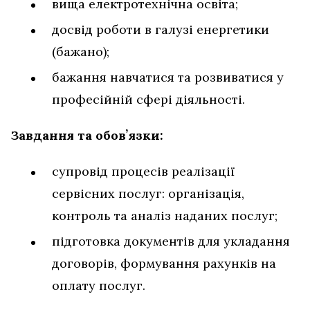
вища електротехнічна освіта;
досвід роботи в галузі енергетики
(бажано);
бажання навчатися та розвиватися у
професійній сфері діяльності.
Завдання та обовʼязки:
супровід процесів реалізації
сервісних послуг: організація,
контроль та аналіз наданих послуг;
підготовка документів для укладання
договорів, формування рахунків на
оплату послуг.