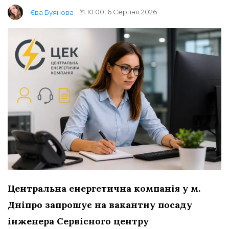
10:00, 6 Серпня 2026
Єва Буянова
Центральна енергетична компанія у м.
Дніпро запрошує на вакантну посаду
інженера Сервісного центру