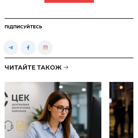
ПІДПИСУЙТЕСЬ
ЧИТАЙТЕ ТАКОЖ