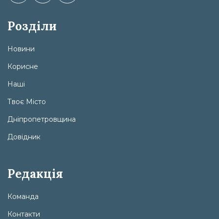
Розділи
Новини
Корисне
Наші
Твоє Місто
Дніпропетровщина
Довідник
Редакція
Команда
Контакти