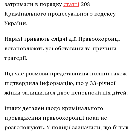
затримали в порядку
статті
208
Кримінального процесуального кодексу
України.
Наразі тривають слідчі дії. Правоохоронці
встановлюють усі обставини та причини
трагедії.
Під час розмови представниця поліції також
підтвердила інформацію, що у 33-річної
жінки залишилися двоє неповнолітніх дітей.
Інших деталей щодо кримінального
провадження правоохоронці поки не
розголошують. У поліції зазначили, що більш