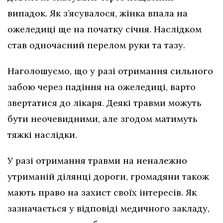
випадок. Як з’ясувалося, жінка впала на
ожеледиці ще на початку січня. Наслідком
став одночасний перелом руки та тазу.
Наголошуємо, що у разі отримання сильного
забою через падіння на ожеледиці, варто
звертатися до лікаря. Деякі травми можуть
бути неочевидними, але згодом матимуть
тяжкі наслідки.
У разі отримання травми на неналежно
утриманій ділянці дороги, громадяни також
мають право на захист своїх інтересів. Як
зазначається у відповіді медичного закладу,