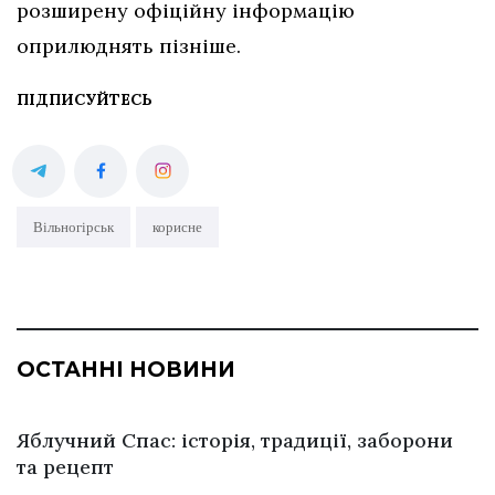
розширену офіційну інформацію
оприлюднять пізніше.
ПІДПИСУЙТЕСЬ
Вільногірськ
корисне
ОСТАННІ НОВИНИ
Яблучний Спас: історія, традиції, заборони
та рецепт