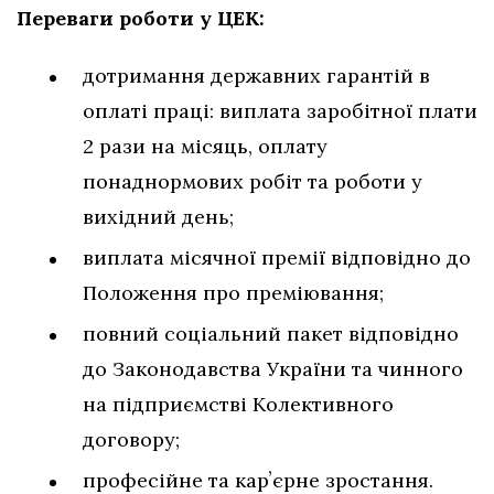
Переваги роботи у ЦЕК:
дотримання державних гарантій в
оплаті праці: виплата заробітної плати
2 рази на місяць, оплату
понаднормових робіт та роботи у
вихідний день;
виплата місячної премії відповідно до
Положення про преміювання;
повний соціальний пакет відповідно
до Законодавства України та чинного
на підприємстві Колективного
договору;
професійне та карʼєрне зростання.