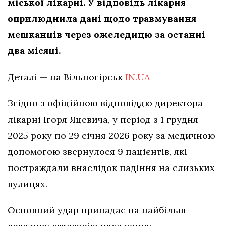
міської лікарні. У відповідь лікарня
оприлюднила дані щодо травмування
мешканців через ожеледицю за останні
два місяці.
Деталі — на Вільногірськ
IN.UA
Згідно з офіційною відповіддю директора
лікарні Ігоря Яцевича, у період з 1 грудня
2025 року по 29 січня 2026 року за медичною
допомогою звернулося 9 пацієнтів, які
постраждали внаслідок падіння на слизьких
вулицях.
Основний удар припадає на найбільш