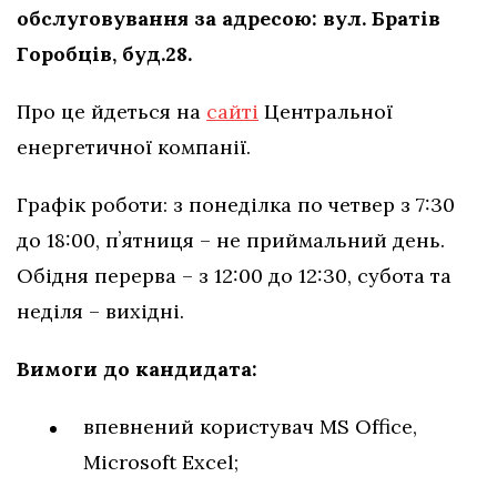
обслуговування за адресою: вул. Братів
Горобців, буд.28.
Про це йдеться на
сайті
Центральної
енергетичної компанії.
Графік роботи: з понеділка по четвер з 7:30
до 18:00, пʼятниця – не приймальний день.
Обідня перерва – з 12:00 до 12:30, субота та
неділя – вихідні.
Вимоги до кандидата:
впевнений користувач MS Office,
Microsoft Excel;