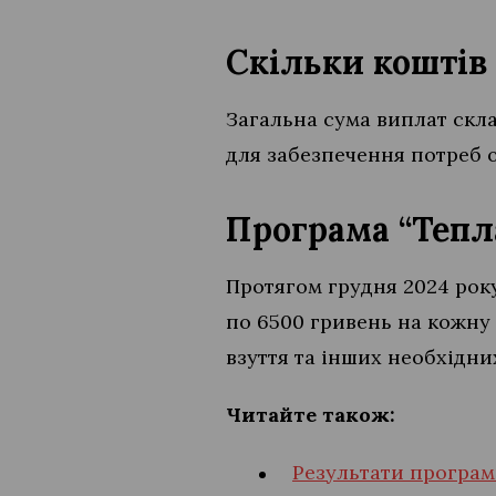
Скільки коштів
Загальна сума виплат скла
для забезпечення потреб 
Програма “Тепл
Протягом грудня 2024 року
по 6500 гривень на кожну
взуття та інших необхідни
Читайте також:
Результати програм