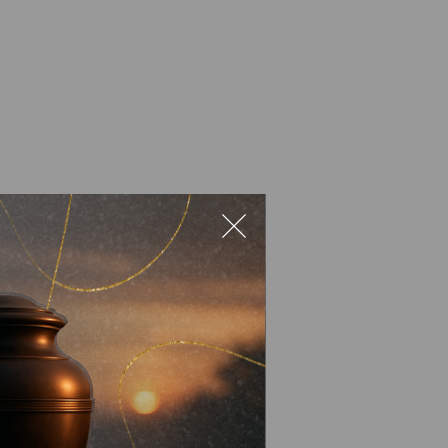
заборони та