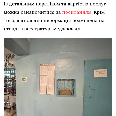
Із детальним переліком та вартістю послуг
можна ознайомитися за
посиланням
. Крім
того, відповідна інформація розміщена на
стенді в реєстратурі медзакладу.