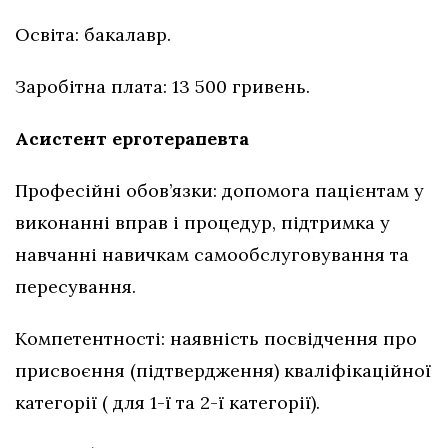
Освіта: бакалавр.
Заробітна плата: 13 500 гривень.
Асистент ерготерапевта
Професійні обов’язки: допомога пацієнтам у
виконанні вправ і процедур, підтримка у
навчанні навичкам самообслуговування та
пересування.
Компетентності: наявність посвідчення про
присвоєння (підтвердження) кваліфікаційної
категорії ( для 1-ї та 2-ї категорії).