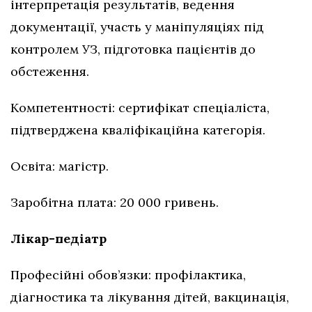
інтерпретація результатів, ведення
документації, участь у маніпуляціях під
контролем УЗ, підготовка пацієнтів до
обстеження.
Компетентності: сертифікат спеціаліста,
підтверджена кваліфікаційна категорія.
Освіта: магістр.
Заробітна плата: 20 000 гривень.
Лікар-педіатр
Професійні обов’язки: профілактика,
діагностика та лікування дітей, вакцинація,