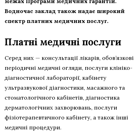
межах Програми медичних гарантій.
Водночас заклад також надає широкий
спектр платних медичних послуг.
Платні медичні послуги
Серед них — консультації лікарів, обов’язкові
періодичні медичні огляди, послуги клініко-
діагностичної лабораторії, кабінету
ультразвукової діагностики, масажного та
стоматологічного кабінетів, діагностика
дерматологічних захворювань, послуги
фізіотерапевтичного кабінету, а також інші
медичні процедури.