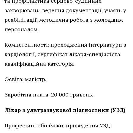
та профілактика серцево-судинних
захворювань, ведення документації, участь у
реабілітації, методична робота з молодшим
персоналом.
Компетентності: проходження інтернатури з
кардіології, сертифікат лікаря-спеціаліста,
кваліфікаційна категорія.
Освіта: магістр.
Заробітна плата: 20 000 гривень.
Лікар з ультразвукової діагностики (УЗД)
Професійні обов’язки: проведення УЗД,