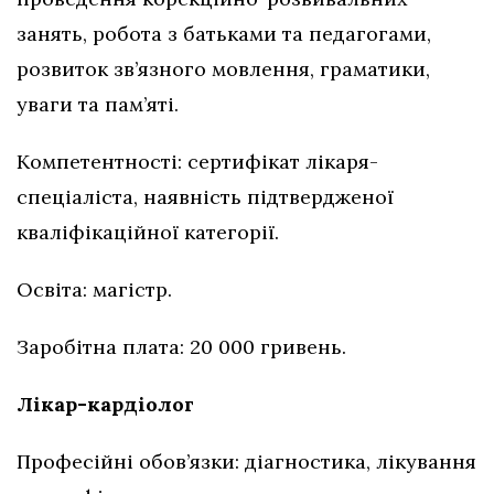
занять, робота з батьками та педагогами,
розвиток зв’язного мовлення, граматики,
уваги та пам’яті.
Компетентності: сертифікат лікаря-
спеціаліста, наявність підтвердженої
кваліфікаційної категорії.
Освіта: магістр.
Заробітна плата: 20 000 гривень.
Лікар-кардіолог
Професійні обов’язки: діагностика, лікування