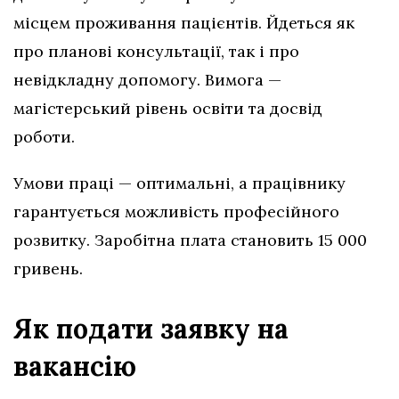
місцем проживання пацієнтів. Йдеться як
про планові консультації, так і про
невідкладну допомогу. Вимога —
магістерський рівень освіти та досвід
роботи.
Умови праці — оптимальні, а працівнику
гарантується можливість професійного
розвитку. Заробітна плата становить 15 000
гривень.
Як подати заявку на
вакансію