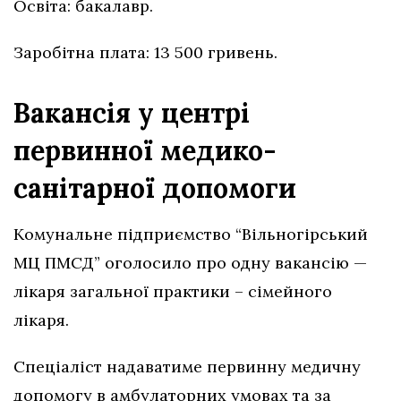
Освіта: бакалавр.
Заробітна плата: 13 500 гривень.
Вакансія у центрі
первинної медико-
санітарної допомоги
Комунальне підприємство “Вільногірський
МЦ ПМСД” оголосило про одну вакансію —
лікаря загальної практики – сімейного
лікаря.
Спеціаліст надаватиме первинну медичну
допомогу в амбулаторних умовах та за