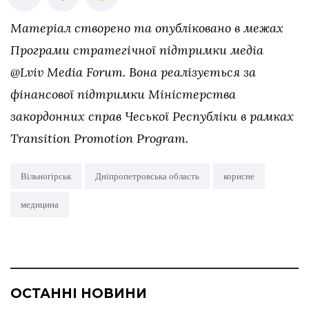
Матеріал створено та опубліковано в межах
Програми стратегічної підтримки медіа
@Lviv Media Forum. Вона реалізується за
фінансової підтримки Міністерства
закордонних справ Чеської Республіки в рамках
Transition Promotion Program.
Вільногірськ
Дніпропетровська область
корисне
медицина
ОСТАННІ НОВИНИ