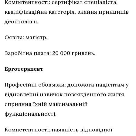
Компетентності: сертифікат спеціаліста,
кваліфікаційна категорія, знання принципів
деонтології.
Освіта: магістр.
Заробітна плата: 20 000 гривень.
Ерготерапевт
Професійні обов’язки: допомога пацієнтам у
відновленні навичок повсякденного життя,
сприяння їхній максимальній
функціональності.
Компетентності: наявність відповідної