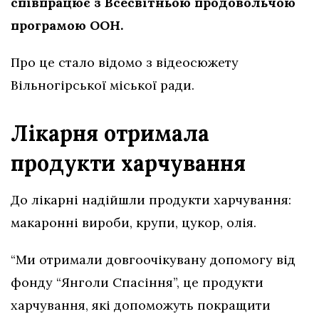
співпрацює з Всесвітньою продовольчою
програмою ООН.
Про це стало відомо з відеосюжету
Вільногірської міської ради.
Лікарня отримала
продукти харчування
До лікарні надійшли продукти харчування:
макаронні вироби, крупи, цукор, олія.
“Ми отримали довгоочікувану допомогу від
фонду “Янголи Спасіння”, це продукти
харчування, які допоможуть покращити