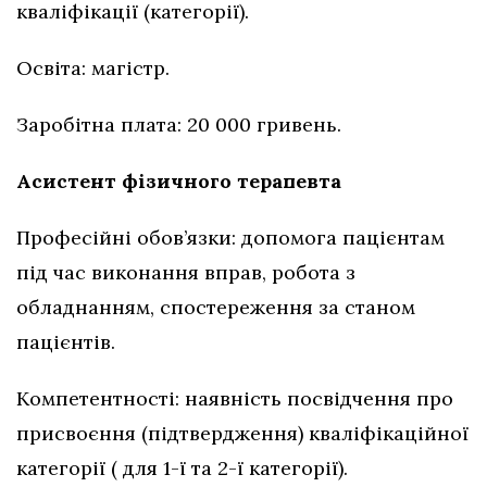
кваліфікації (категорії).
Освіта: магістр.
Заробітна плата: 20 000 гривень.
Асистент фізичного терапевта
Професійні обов’язки: допомога пацієнтам
під час виконання вправ, робота з
обладнанням, спостереження за станом
пацієнтів.
Компетентності: наявність посвідчення про
присвоєння (підтвердження) кваліфікаційної
категорії ( для 1-ї та 2-ї категорії).