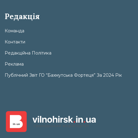
Редакція
Команда
Контакти
Редакційна Політика
Реклама
Публічний Звіт ГО “Бахмутська Фортеця” За 2024 Рік