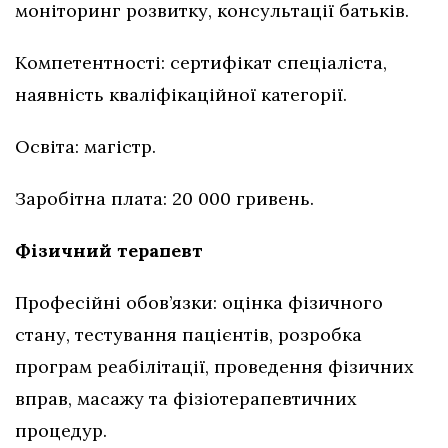
моніторинг розвитку, консультації батьків.
Компетентності: сертифікат спеціаліста,
наявність кваліфікаційної категорії.
Освіта: магістр.
Заробітна плата: 20 000 гривень.
Фізичний терапевт
Професійні обов’язки: оцінка фізичного
стану, тестування пацієнтів, розробка
програм реабілітації, проведення фізичних
вправ, масажу та фізіотерапевтичних
процедур.