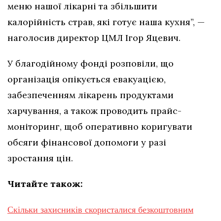
меню нашої лікарні та збільшити
калорійність страв, які готує наша кухня”, —
наголосив директор ЦМЛ Ігор Яцевич.
У благодійному фонді розповіли, що
організація опікується евакуацією,
забезпеченням лікарень продуктами
харчування, а також проводить прайс-
моніторинг, щоб оперативно коригувати
обсяги фінансової допомоги у разі
зростання цін.
Читайте також:
Скільки захисників скористалися безкоштовним