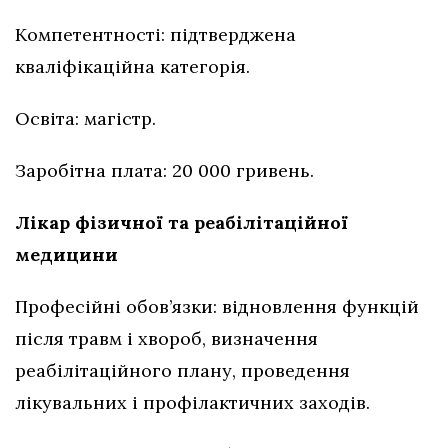
Компетентності: підтверджена
кваліфікаційна категорія.
Освіта: магістр.
Заробітна плата: 20 000 гривень.
Лікар фізичної та реабілітаційної
медицини
Професійні обов’язки: відновлення функцій
після травм і хвороб, визначення
реабілітаційного плану, проведення
лікувальних і профілактичних заходів.