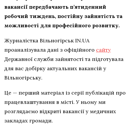
вакансії передбачають п’ятиденний
робочий тиждень, постійну зайнятість та
можливості для професійного розвитку.
Журналістка Вільногірськ IN.UA
проаналізувала дані з офіційного
сайту
Державної служби зайнятості та підготувала
для вас добірку актуальних вакансій у
Вільногірську.
Це — перший матеріал із серії публікацій про
працевлаштування в місті. У ньому ми
розглядаємо відкриті вакансії у медичних
закладах громади.