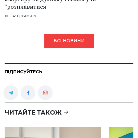
“розплавитися”
14:00, 06.08.2026
ВСІ НОВИНИ
ПІДПИСУЙТЕСЬ
ЧИТАЙТЕ ТАКОЖ