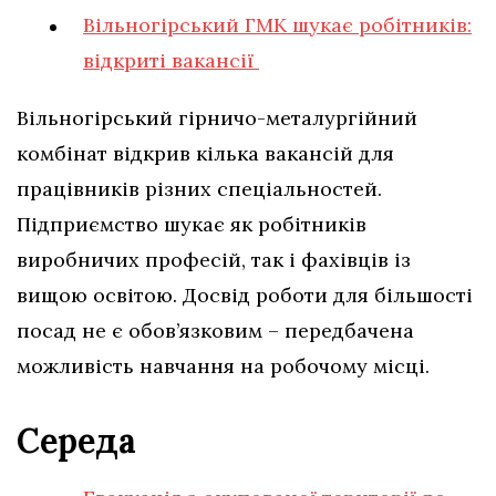
Вільногірський ГМК шукає робітників:
відкриті вакансії
Вільногірський гірничо-металургійний
комбінат відкрив кілька вакансій для
працівників різних спеціальностей.
Підприємство шукає як робітників
виробничих професій, так і фахівців із
вищою освітою. Досвід роботи для більшості
посад не є обов’язковим – передбачена
можливість навчання на робочому місці.
Середа