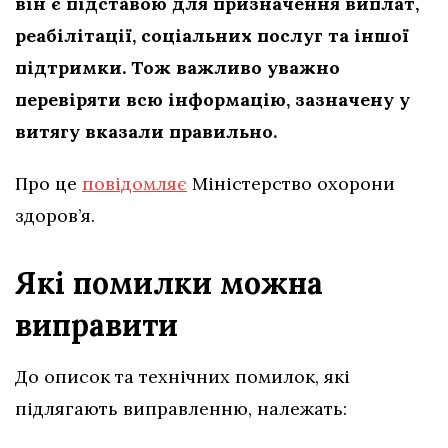
він є підставою для призначення виплат,
реабілітації, соціальних послуг та іншої
підтримки. Тож важливо уважно
перевіряти всю інформацію, зазначену у
витягу вказали правильно.
Про це
повідомляє
Міністерство охорони
здоров’я.
Які помилки можна
виправити
До описок та технічних помилок, які
підлягають виправленню, належать: