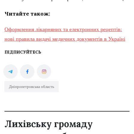
Читайте також:
Оформлення лікарняних та електронних рецептів:
нові правила видачі медичних документів в Україні
ПІДПИСУЙТЕСЬ
Дніпропетровська область
Лихівську громаду