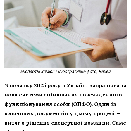
Експертні комісії / ілюстративне фото, Rexels
З початку 2025 року в Україні запрацювала
нова система оцінювання повсякденного
функціонування особи (ОПФО). Один із
ключових документів у цьому процесі —
витяг з рішення експертної команди. Саме