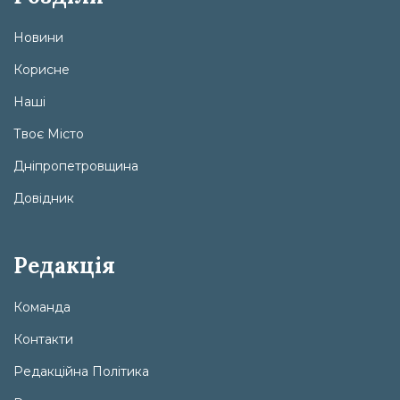
Новини
Корисне
Наші
Твоє Місто
Дніпропетровщина
Довідник
Редакція
Команда
Контакти
Редакційна Політика