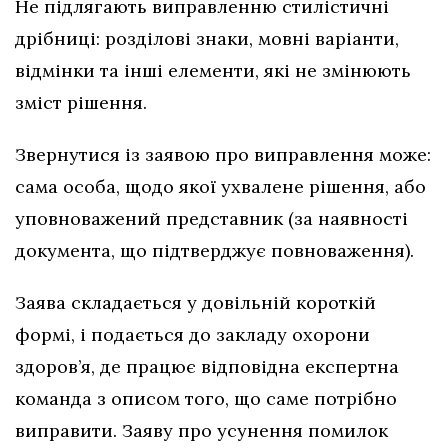
Не підлягають виправленню стилістичні
дрібниці: розділові знаки, мовні варіанти,
відмінки та інші елементи, які не змінюють
зміст рішення.
Звернутися із заявою про виправлення може:
сама особа, щодо якої ухвалене рішення, або
уповноважений представник (за наявності
документа, що підтверджує повноваження).
Заява складається у довільній короткій
формі, і подається до закладу охорони
здоров’я, де працює відповідна експертна
команда з описом того, що саме потрібно
виправити. Заяву про усунення помилок