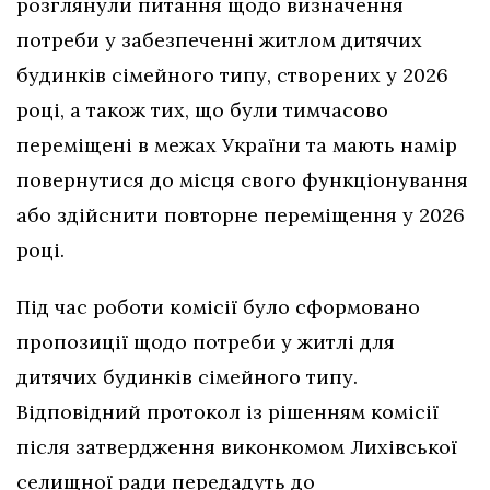
розглянули питання щодо визначення
потреби у забезпеченні житлом дитячих
будинків сімейного типу, створених у 2026
році, а також тих, що були тимчасово
переміщені в межах України та мають намір
повернутися до місця свого функціонування
або здійснити повторне переміщення у 2026
році.
Під час роботи комісії було сформовано
пропозиції щодо потреби у житлі для
дитячих будинків сімейного типу.
Відповідний протокол із рішенням комісії
після затвердження виконкомом Лихівської
селищної ради передадуть до