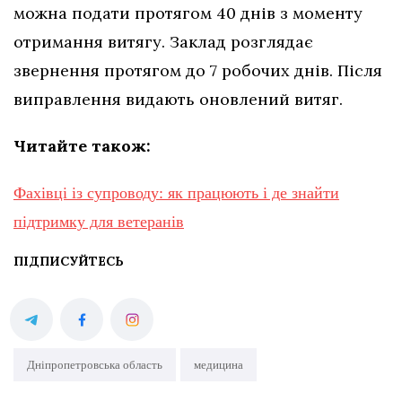
можна подати протягом 40 днів з моменту
отримання витягу. Заклад розглядає
звернення протягом до 7 робочих днів. Після
виправлення видають оновлений витяг.
Читайте також:
Фахівці із супроводу: як працюють і де знайти
підтримку для ветеранів
ПІДПИСУЙТЕСЬ
Дніпропетровська область
медицина