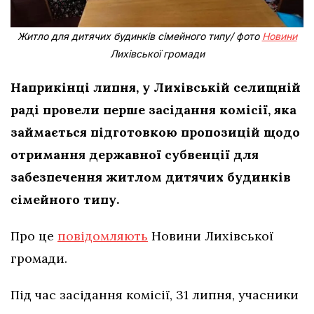
Житло для дитячих будинків сімейного типу/ фото
Новини
Лихівської громади
Наприкінці липня, у Лихівській селищній
раді провели перше засідання комісії, яка
займається підготовкою пропозицій щодо
отримання державної субвенції для
забезпечення житлом дитячих будинків
сімейного типу.
Про це
повідомляють
Новини Лихівської
громади.
Під час засідання комісії, 31 липня, учасники