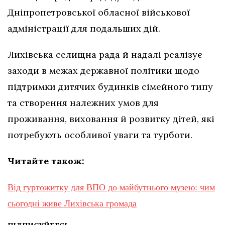
Дніпропетровської обласної військової
адміністрації для подальших дій.
Лихівська селищна рада й надалі реалізує
заходи в межах державної політики щодо
підтримки дитячих будинків сімейного типу
та створення належних умов для
проживання, виховання й розвитку дітей, які
потребують особливої уваги та турботи.
Читайте також:
Від гуртожитку для ВПО до майбутнього музею: чим
сьогодні живе Лихівська громада