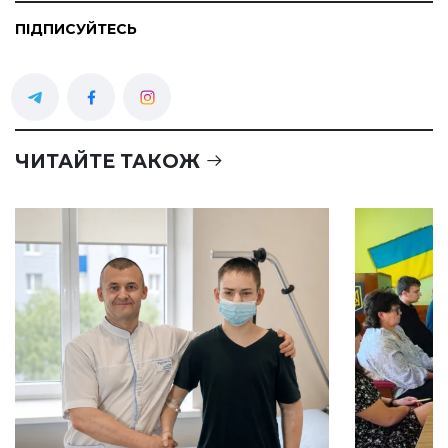
ПІДПИСУЙТЕСЬ
ЧИТАЙТЕ ТАКОЖ