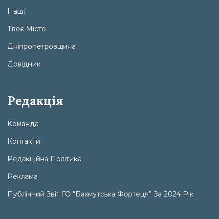
Наші
Твоє Місто
Дніпропетровщина
Довідник
Редакція
Команда
Контакти
Редакційна Політика
Реклама
Публічний Звіт ГО “Бахмутська Фортеця” За 2024 Рік