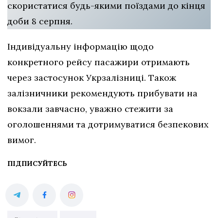
скористатися будь-якими поїздами до кінця
доби 8 серпня.
Індивідуальну інформацію щодо
конкретного рейсу пасажири отримають
через застосунок Укрзалізниці. Також
залізничники рекомендують прибувати на
вокзали завчасно, уважно стежити за
оголошеннями та дотримуватися безпекових
вимог.
ПІДПИСУЙТЕСЬ