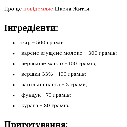
Про це
повідомляє
Школа Життя.
Інгредієнти:
сир – 500 грамів;
варене згущене молоко – 300 грамів;
вершкове масло – 100 грамів;
вершки 33% – 100 грамів;
ванільна паста – 3 грами;
фундук – 70 грамів;
курага – 80 грамів.
Приготування: