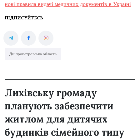
нові правила видачі медичних документів в Україні
ПІДПИСУЙТЕСЬ
Дніпропетровська область
Лихівську громаду
планують забезпечити
житлом для дитячих
будинків сімейного типу