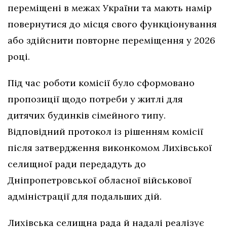
переміщені в межах України та мають намір
повернутися до місця свого функціонування
або здійснити повторне переміщення у 2026
році.
Під час роботи комісії було сформовано
пропозиції щодо потреби у житлі для
дитячих будинків сімейного типу.
Відповідний протокол із рішенням комісії
після затвердження виконкомом Лихівської
селищної ради передадуть до
Дніпропетровської обласної військової
адміністрації для подальших дій.
Лихівська селищна рада й надалі реалізує