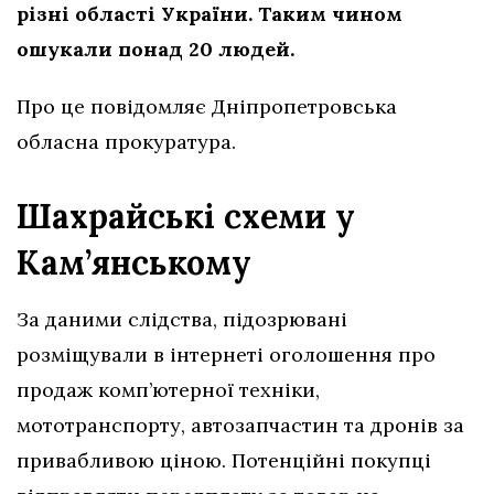
різні області України. Таким чином
ошукали понад 20 людей.
Про це повідомляє Дніпропетровська
обласна прокуратура.
Шахрайські схеми у
Кам’янському
За даними слідства, підозрювані
розміщували в інтернеті оголошення про
продаж комп’ютерної техніки,
мототранспорту, автозапчастин та дронів за
привабливою ціною. Потенційні покупці