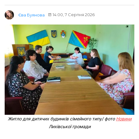
14:00, 7 Серпня 2026
Єва Буянова
Житло для дитячих будинків сімейного типу/ фото
Новини
Лихівської громади