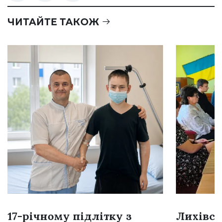
ЧИТАЙТЕ ТАКОЖ
17-річному підлітку з
Лихівсь