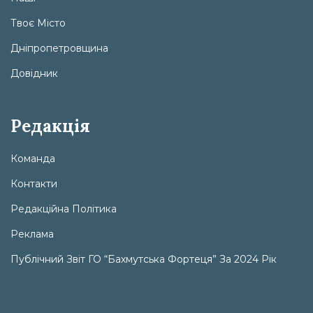
Твоє Місто
Дніпропетровщина
Довідник
Редакція
Команда
Контакти
Редакційна Політика
Реклама
Публічний Звіт ГО “Бахмутська Фортеця” За 2024 Рік