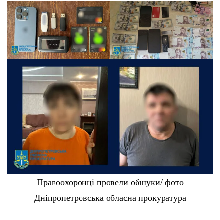
Правоохоронці провели обшуки/ фото
Дніпропетровська обласна прокуратура