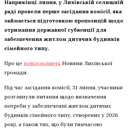
Наприкінці липня, у Лихівській селищній
раді провели перше засідання комісії, яка
займається підготовкою пропозицій щодо
отримання державної субвенції для
забезпечення житлом дитячих будинків
сімейного типу.
Про це
повідомляють
Новини Лихівської
громади.
Під час засідання комісії, 31 липня, учасники
розглянули питання щодо визначення
потреби у забезпеченні житлом дитячих
будинків сімейного типу, створених у 2026
році, а також тих, що були тимчасово