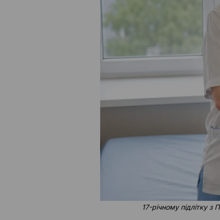
17-річному підлітку з