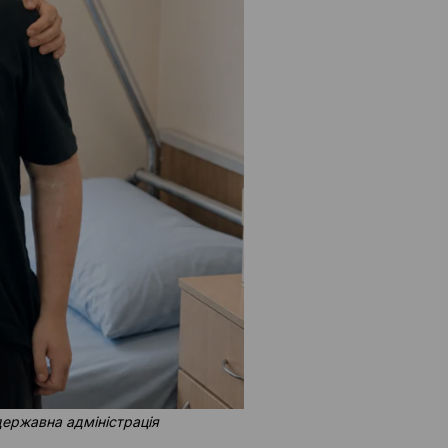
державна адміністрація