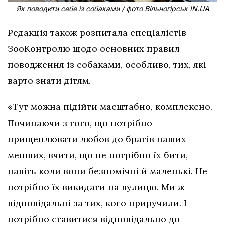
Як поводити себе із собаками / фото Вільногірськ IN.UA
Редакція також розпитала спеціалістів
ЗооКонтролю щодо основних правил
поводження із собаками, особливо, тих, які
варто знати дітям.
«Тут можна підійти масштабно, комплексно.
Починаючи з того, що потрібно
прищеплювати любов до братів наших
менших, вчити, що не потрібно їх бити,
навіть коли вони безпомічні й маленькі. Не
потрібно їх викидати на вулицю. Ми ж
відповідальні за тих, кого приручили. І
потрібно ставитися відповідально до