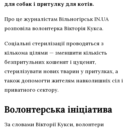
для собак і притулку для котів.
Про це журналістам Вільногірськ IN.UA
розповіла волонтерка Вікторія Кукса.
Соціальні стерилізації проводяться з
кількома цілями — зменшити кількість
безпритульних кошенят і цуценят,
стерилізувати нових тварин у притулках, а
також допомогти жителям навколишніх сіл і
приватного сектору.
Волонтерська ініціатива
За словами Вікторії Кукси, волонтери