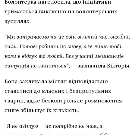
Волонтерка наголосила, що ініціативи
тримаються виключно на волонтерських
зусиллях.
“Ми витрачаємо на це свій вільний час, вихідні,
сили. Готові робити це знову, але лише тоді,
коли є відгук від людей. Без участі мешканців
ситуація не зміниться”,
— зазначила Вікторія.
Вона закликала містян відповідально
ставитися до власних і безпритульних
тварин, адже безконтрольне розмноження
лише збільшує їх кількість.
“Я не агітую — це потрібно не нам, а