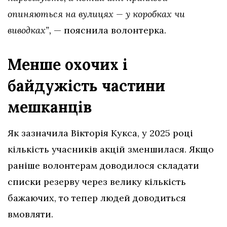
опиняються на вулицях — у коробках чи
виводках”,
— пояснила волонтерка.
Менше охочих і
байдужість частини
мешканців
Як зазначила Вікторія Кукса, у 2025 році
кількість учасників акцій зменшилася. Якщо
раніше волонтерам доводилося складати
списки резерву через велику кількість
бажаючих, то тепер людей доводиться
вмовляти.