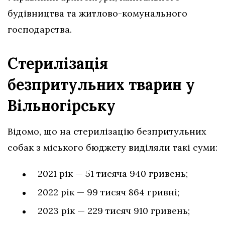
будівництва та житлово-комунального
господарства.
Стерилізація
безпритульних тварин у
Вільногірську
Відомо, що на стерилізацію безпритульних
собак з міського бюджету виділяли такі суми:
2021 рік — 51 тисяча 940 гривень;
2022 рік — 99 тисяч 864 гривні;
2023 рік — 229 тисяч 910 гривень;