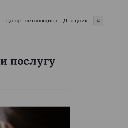
Дніпропетровщина
Довідник
и послугу