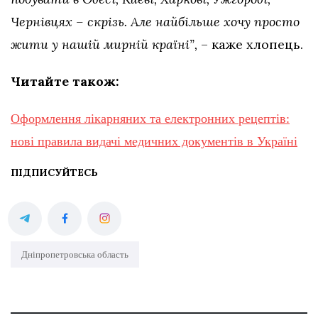
Чернівцях – скрізь. Але найбільше хочу просто
жити у нашій мирній країні”,
– каже хлопець.
Читайте також:
Оформлення лікарняних та електронних рецептів:
нові правила видачі медичних документів в Україні
ПІДПИСУЙТЕСЬ
Дніпропетровська область