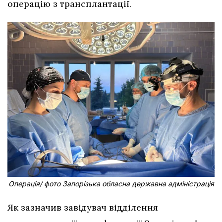
операцію з трансплантації.
Операція/ фото Запорізька обласна державна адміністрація
Як зазначив завідувач відділення