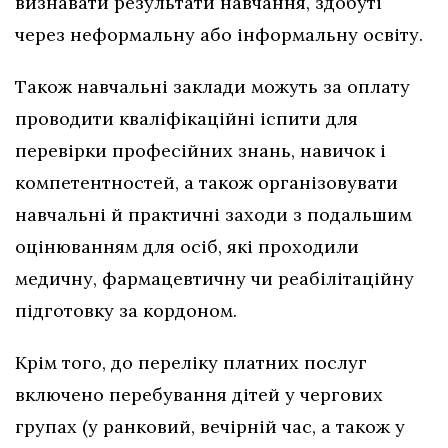
визнавати результати навчання, здобуті
через неформальну або інформальну освіту.
Також навчальні заклади можуть за оплату
проводити кваліфікаційні іспити для
перевірки професійних знань, навичок і
компетентностей, а також організовувати
навчальні й практичні заходи з подальшим
оцінюванням для осіб, які проходили
медичну, фармацевтичну чи реабілітаційну
підготовку за кордоном.
Крім того, до переліку платних послуг
включено перебування дітей у чергових
групах (у ранковий, вечірній час, а також у