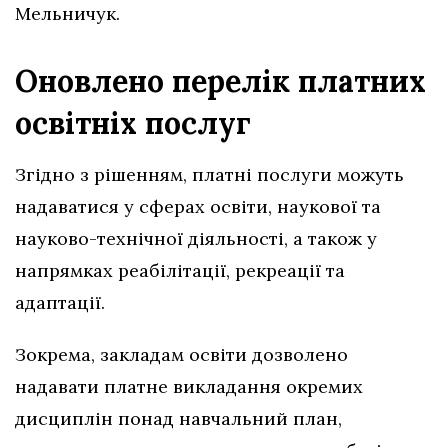
Мельничук.
Оновлено перелік платних
освітніх послуг
Згідно з рішенням, платні послуги можуть
надаватися у сферах освіти, наукової та
науково-технічної діяльності, а також у
напрямках реабілітації, рекреації та
адаптації.
Зокрема, закладам освіти дозволено
надавати платне викладання окремих
дисциплін понад навчальний план,