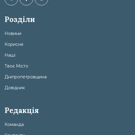
Розділи
Новини
Корисне
Наші
Твоє Місто
Дніпропетровщина
Довідник
Редакція
Команда