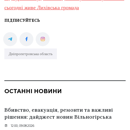
сьогодні живе Лихівська громада
ПІДПИСУЙТЕСЬ
Дніпропетровська область
ОСТАННІ НОВИНИ
Вбивство, евакуація, ремонти та важливі
рішення: дайджест новин Вільногірська
12:00, 09.08.2026