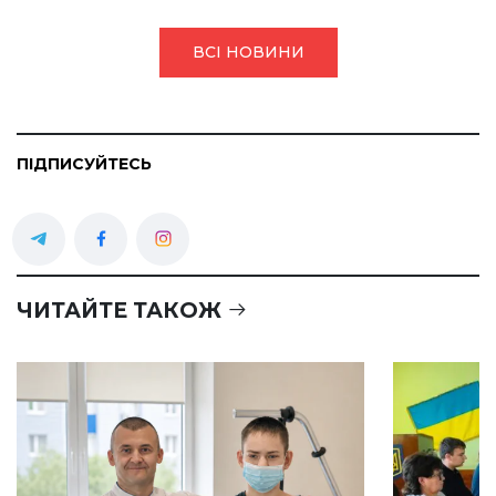
ВСІ НОВИНИ
ПІДПИСУЙТЕСЬ
ЧИТАЙТЕ ТАКОЖ