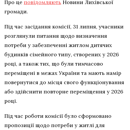
Про це
повідомляють
Новини Лихівської
громади.
Під час засідання комісії, 31 липня, учасники
розглянули питання щодо визначення
потреби у забезпеченні житлом дитячих
будинків сімейного типу, створених у 2026
році, а також тих, що були тимчасово
переміщені в межах України та мають намір
повернутися до місця свого функціонування
або здійснити повторне переміщення у 2026
році.
Під час роботи комісії було сформовано
пропозиції щодо потреби у житлі для