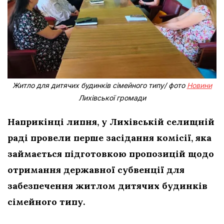
Житло для дитячих будинків сімейного типу/ фото
Новини
Лихівської громади
Наприкінці липня, у Лихівській селищній
раді провели перше засідання комісії, яка
займається підготовкою пропозицій щодо
отримання державної субвенції для
забезпечення житлом дитячих будинків
сімейного типу.