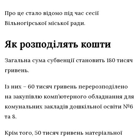
Про це стало відомо під час сесії
Вільногірської міської ради.
Як розподілять кошти
Загальна сума субвенції становить 180 тисяч
гривень.
Із них – 60 тисяч гривень перерозподілено
на закупівлю комп’ютерного обладнання для
комунальних закладів дошкільної освіти №6
та 8.
Крім того, 50 тисяч гривень матеріальної