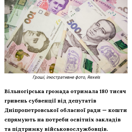
Гроші, ілюстративне фото, Rexels
Вільногірська громада отримала 180 тисяч
гривень субвенції від депутатів
Дніпропетровської обласної ради — кошти
спрямують на потреби освітніх закладів
та підтримку військовослужбовців.