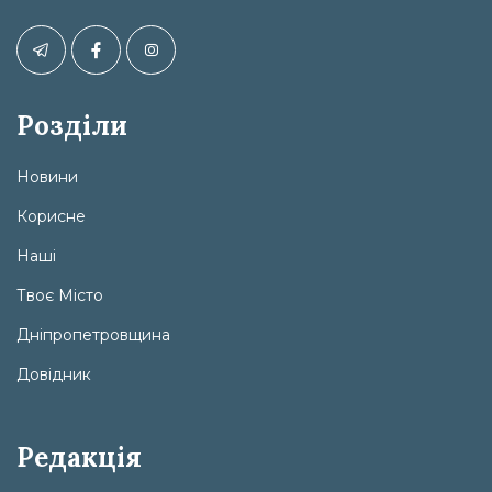
Розділи
Новини
Корисне
Наші
Твоє Місто
Дніпропетровщина
Довідник
Редакція