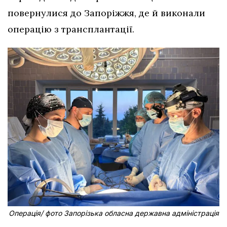
повернулися до Запоріжжя, де й виконали
операцію з трансплантації.
Операція/ фото Запорізька обласна державна адміністрація