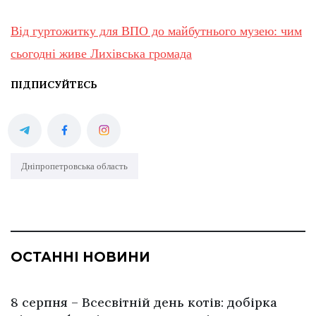
Від гуртожитку для ВПО до майбутнього музею: чим
сьогодні живе Лихівська громада
ПІДПИСУЙТЕСЬ
Дніпропетровська область
ОСТАННІ НОВИНИ
8 серпня – Всесвітній день котів: добірка