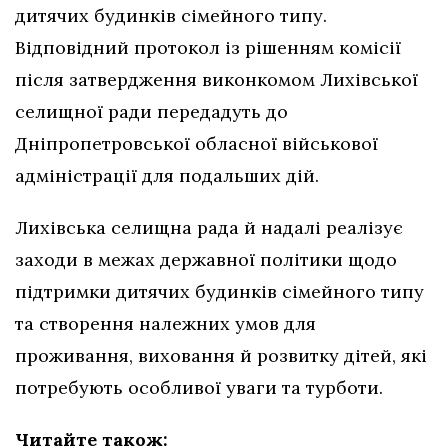
дитячих будинків сімейного типу.
Відповідний протокол із рішенням комісії
після затвердження виконкомом Лихівської
селищної ради передадуть до
Дніпропетровської обласної військової
адміністрації для подальших дій.
Лихівська селищна рада й надалі реалізує
заходи в межах державної політики щодо
підтримки дитячих будинків сімейного типу
та створення належних умов для
проживання, виховання й розвитку дітей, які
потребують особливої уваги та турботи.
Читайте також: