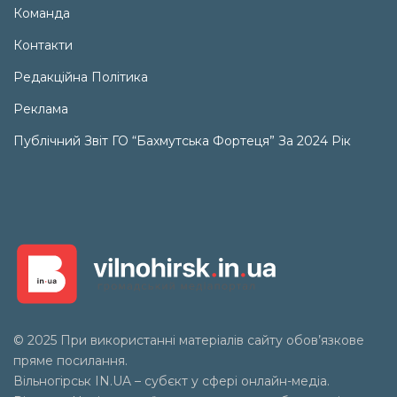
Команда
Контакти
Редакційна Політика
Реклама
Публічний Звіт ГО “Бахмутська Фортеця” За 2024 Рік
© 2025 При використанні матеріалів сайту обов’язкове
пряме посилання.
Вільногірськ
IN.UA
– субєкт у сфері онлайн-медіа.