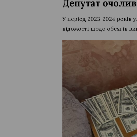
Депутат очолив
У період 2023-2024 років 
відомості щодо обсягів ви