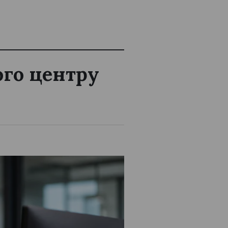
ого центру