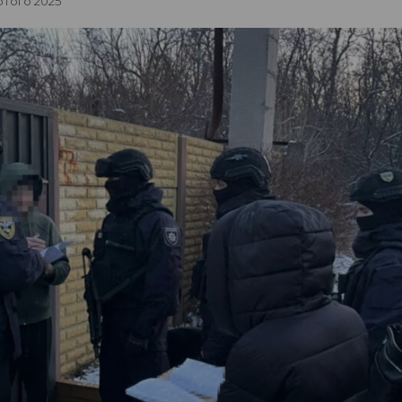
Лютого 2025