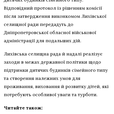
Відповідний протокол із рішенням комісії
після затвердження виконкомом Лихівської
селищної ради передадуть до
Дніпропетровської обласної військової
адміністрації для подальших дій.
Лихівська селищна рада й надалі реалізує
заходи в межах державної політики щодо
підтримки дитячих будинків сімейного типу
та створення належних умов для
проживання, виховання й розвитку дітей, які
потребують особливої уваги та турботи.
Читайте також: