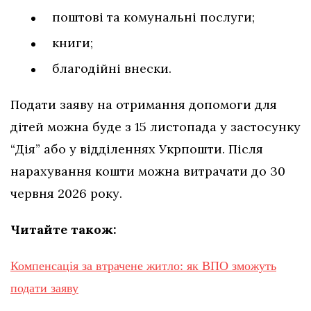
поштові та комунальні послуги;
книги;
благодійні внески.
Подати заяву на отримання допомоги для
дітей можна буде з 15 листопада у застосунку
“Дія” або у відділеннях Укрпошти. Після
нарахування кошти можна витрачати до 30
червня 2026 року.
Читайте також:
Компенсація за втрачене житло: як ВПО зможуть
подати заяву