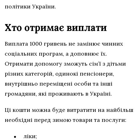
політики України.
Хто отримає виплати
Виплата 1000 гривень не замінює чинних
соціальних програм, а доповнює їх.
Отримати допомогу зможуть сім’ї з дітьми
різних категорій, одинокі пенсіонери,
внутрішньо переміщені особи та інші
громадяни, які проживають в Україні.
Ці кошти можна буде витратити на найбільш
необхідні перед зимою товари та послуги:
ліки;