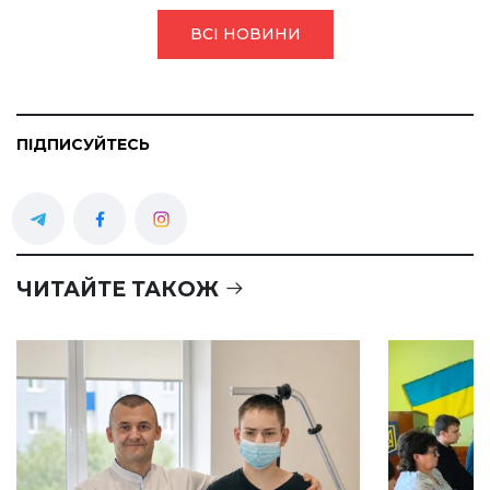
ВСІ НОВИНИ
ПІДПИСУЙТЕСЬ
ЧИТАЙТЕ ТАКОЖ