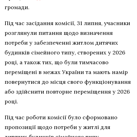
громади.
Під час засідання комісії, 31 липня, учасники
розглянули питання щодо визначення
потреби у забезпеченні житлом дитячих
будинків сімейного типу, створених у 2026
році, а також тих, що були тимчасово
переміщені в межах України та мають намір
повернутися до місця свого функціонування
або здійснити повторне переміщення у 2026
році.
Під час роботи комісії було сформовано
пропозиції щодо потреби у житлі для
дитячих будинків сімейного типу.