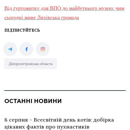
Від гуртожитку для ВПО до майбутнього музею: чим
сьогодні живе Лихівська громада
ПІДПИСУЙТЕСЬ
Дніпропетровська область
ОСТАННІ НОВИНИ
8 серпня – Всесвітній день котів: добірка
цікавих фактів про пухнастиків