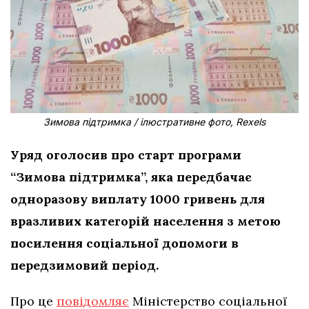
Зимова підтримка / ілюстративне фото, Rexels
Уряд оголосив про старт програми
“Зимова підтримка”, яка передбачає
одноразову виплату 1000 гривень для
вразливих категорій населення з метою
посилення соціальної допомоги в
передзимовий період.
Про це
повідомляє
Міністерство соціальної