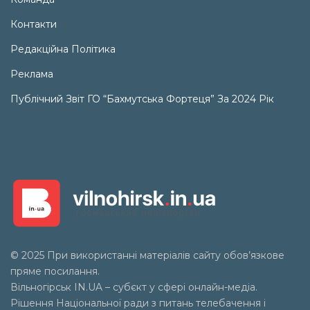
Контакти
Редакційна Політика
Реклама
Публічний Звіт ГО “Бахмутська Фортеця” За 2024 Рік
© 2025 При використанні матеріалів сайту обов’язкове
пряме посилання.
Вільногірськ
IN.UA
– субєкт у сфері онлайн-медіа.
Рішення Національної ради з питань телебачення і