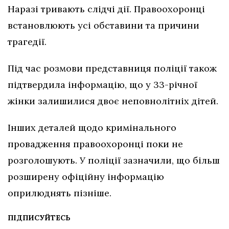
Наразі тривають слідчі дії. Правоохоронці
встановлюють усі обставини та причини
трагедії.
Під час розмови представниця поліції також
підтвердила інформацію, що у 33-річної
жінки залишилися двоє неповнолітніх дітей.
Інших деталей щодо кримінального
провадження правоохоронці поки не
розголошують. У поліції зазначили, що більш
розширену офіційну інформацію
оприлюднять пізніше.
ПІДПИСУЙТЕСЬ