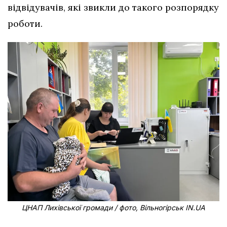
відвідувачів, які звикли до такого розпорядку
роботи.
ЦНАП Лихівської громади / фото, Вільногірськ IN.UA