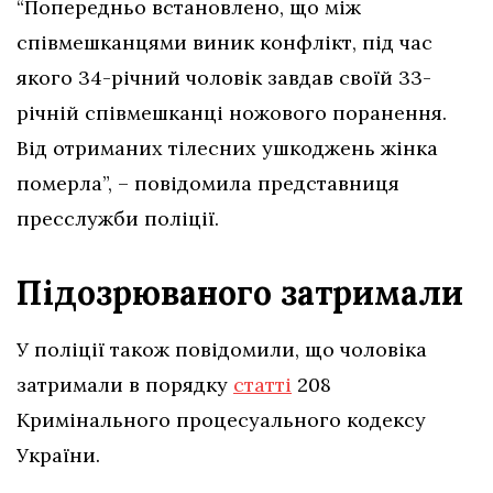
“Попередньо встановлено, що між
співмешканцями виник конфлікт, під час
якого 34-річний чоловік завдав своїй 33-
річній співмешканці ножового поранення.
Від отриманих тілесних ушкоджень жінка
померла”, – повідомила представниця
пресслужби поліції.
Підозрюваного затримали
У поліції також повідомили, що чоловіка
затримали в порядку
статті
208
Кримінального процесуального кодексу
України.