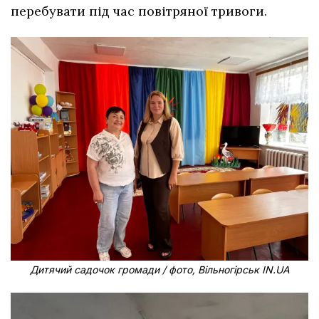
перебувати під час повітряної тривоги.
Дитячий садочок громади / фото, Вільногірськ IN.UA