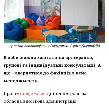
простор психосоціальної підтримки / фото ДніпроОВА
В хаби можна завітати на арттерапію,
групові та індивідуальні консультації. А
ще – звернутися до фахівців з кейс-
менеджменту.
Про це
повідомляє
Дніпропетровська
обласна військова адміністрація.