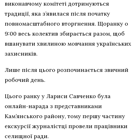
виконавчому комітеті дотримуються
традиції, яка з’явилася після початку
повномасштабного вторгнення. Щоранку о
9:00 весь колектив збирається разом, щоб
вшанувати хвилиною мовчання українських
захисників.
Лише після цього розпочинається звичний
робочий день.
Цього ранку у Лариси Савченко була
онлайн-нарада з представниками
Кам’янського району, тому першу частину
екскурсії журналістці провели працівники
селищної ради.