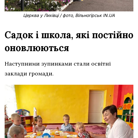
Церква у Лихівці / фото, Вільногірськ IN.UA
Садок і школа, які постійно
оновлюються
Наступними зупинками стали освітні
заклади громади.