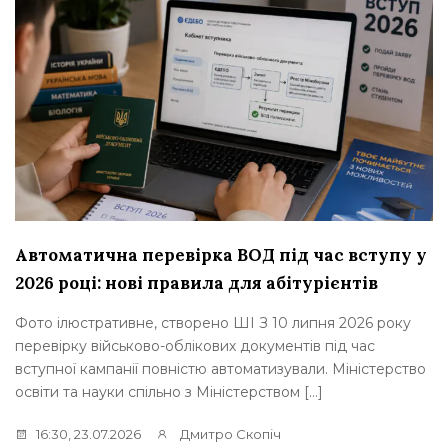
Автоматична перевірка ВОД під час вступу у
2026 році: нові правила для абітурієнтів
Фото ілюстративне, створено ШІ З 10 липня 2026 року
перевірку військово-облікових документів під час
вступної кампанії повністю автоматизували. Міністерство
освіти та науки спільно з Міністерством […]
16:30, 23.07.2026
Дмитро Скопіч