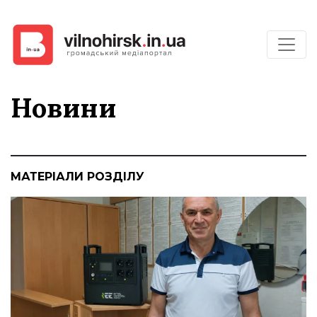
Новини
МАТЕРІАЛИ РОЗДІЛУ