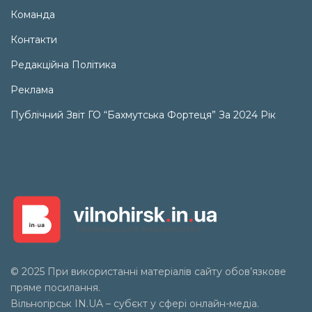
Команда
Контакти
Редакційна Політика
Реклама
Публічний Звіт ГО “Бахмутська Фортеця” За 2024 Рік
© 2025 При використанні матеріалів сайту обов’язкове
пряме посилання.
Вільногірськ
IN.UA
– субєкт у сфері онлайн-медіа.