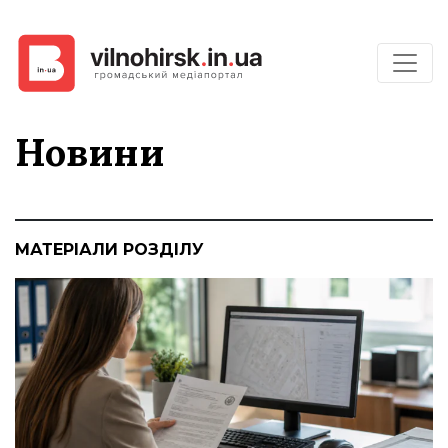
Новини
МАТЕРІАЛИ РОЗДІЛУ