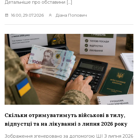
Детальніше про обставини […]
16:00, 29.07.2026
Діана Попович
Скільки отримуватимуть військові в тилу,
відпустці та на лікуванні з липня 2026 року
Зображення згенеровано за допомогою ШІ З липня 2026