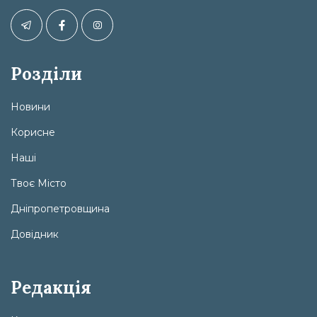
Розділи
Новини
Корисне
Наші
Твоє Місто
Дніпропетровщина
Довідник
Редакція