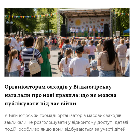
Організаторам заходів у Вільногірську
нагадали про нові правила: що не можна
публікувати під час війни
У Вільногірській громаді організаторів масових заходів
закликали не розголошувати у відкритому доступі деталі
подій, особливо якщо вони відбуваються за участі дітей.