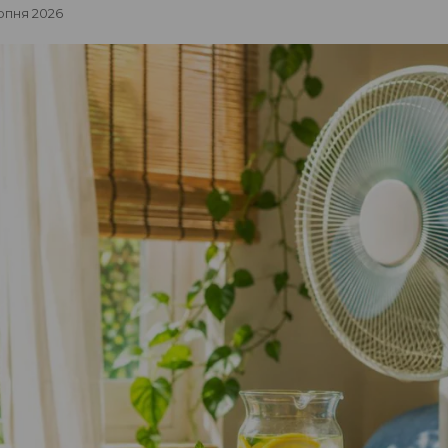
ерпня 2026